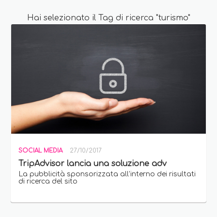
Hai selezionato il Tag di ricerca "turismo"
SOCIAL MEDIA
27/10/2017
TripAdvisor lancia una soluzione adv
La pubblicità sponsorizzata all’interno dei risultati
di ricerca del sito