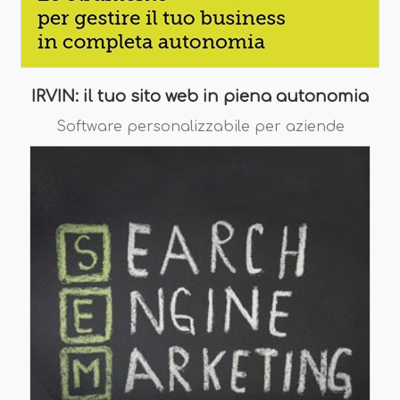
IRVIN: il tuo sito web in piena autonomia
Software personalizzabile per aziende