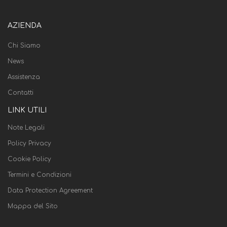
AZIENDA
Chi Siamo
News
Assistenza
Contatti
LINK UTILI
Note Legali
Policy Privacy
Cookie Policy
Termini e Condizioni
Data Protection Agreement
Mappa del Sito