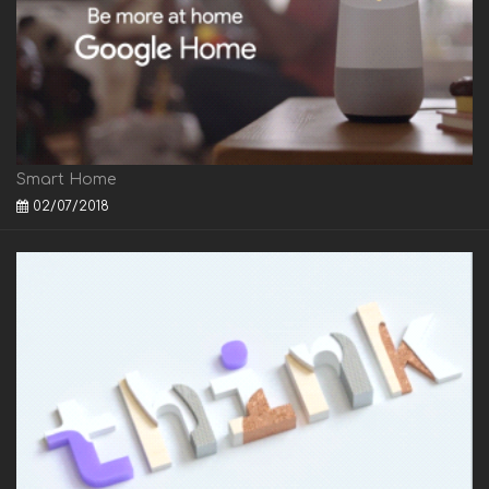
Smart Home
02/07/2018