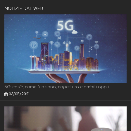
NOTIZIE DAL WEB
5G: cos'è, come funziona, copertura e ambiti appli...
03/05/2021