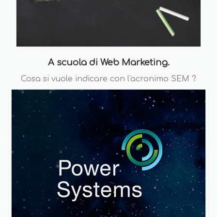
A scuola di Web Marketing.
Cosa si vuole indicare con l'acronimo SEM ?