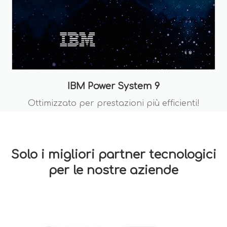
IBM Power System 9
Ottimizzato per prestazioni più efficienti!
Solo i migliori partner tecnologici
per le nostre aziende