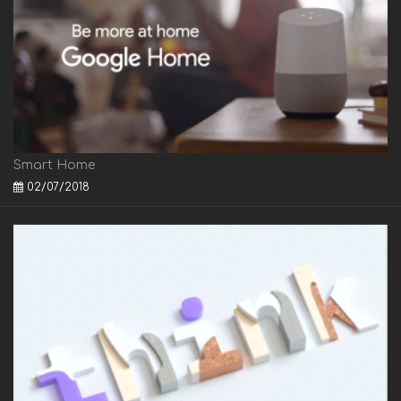
Smart Home
02/07/2018