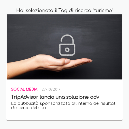
Hai selezionato il Tag di ricerca "turismo"
SOCIAL MEDIA
27/10/2017
TripAdvisor lancia una soluzione adv
La pubblicità sponsorizzata all’interno dei risultati
di ricerca del sito