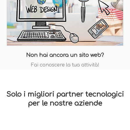
Non hai ancora un sito web?
Fai conoscere la tua attività!
Solo i migliori partner tecnologici
per le nostre aziende