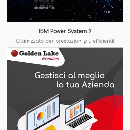
IBM Power System 9
Ottimizzato per prestazioni più efficienti!