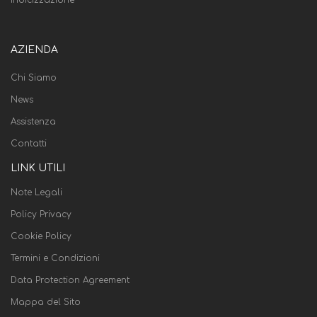
AZIENDA
Chi Siamo
News
Assistenza
Contatti
LINK UTILI
Note Legali
Policy Privacy
Cookie Policy
Termini e Condizioni
Data Protection Agreement
Mappa del Sito