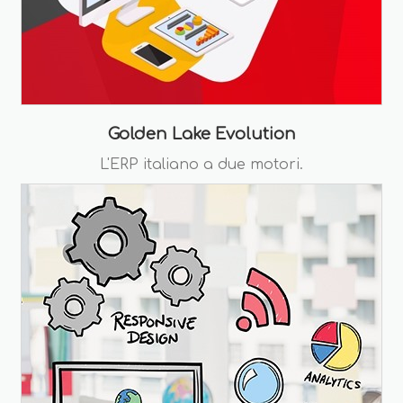
Golden Lake Evolution
L'ERP italiano a due motori.