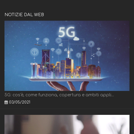
NOTIZIE DAL WEB
5G: cos'è, come funziona, copertura e ambiti appli...
03/05/2021