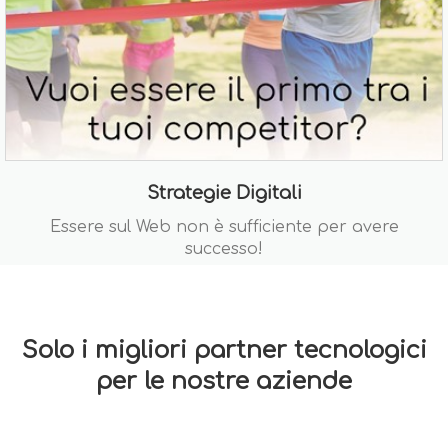
Strategie Digitali
Essere sul Web non è sufficiente per avere
successo!
Solo i migliori partner tecnologici
per le nostre aziende