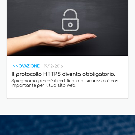
INNOVAZIONE
19/12/2016
Il protocollo HTTPS diventa obbligatorio.
Spieghiamo perché il certificato di sicurezza è così
importante per il tuo sito web.