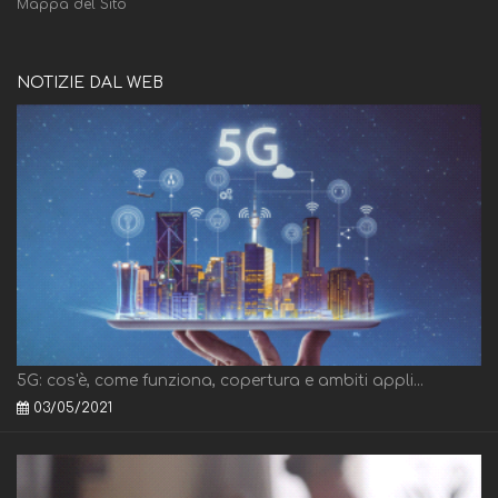
Mappa del Sito
NOTIZIE DAL WEB
5G: cos'è, come funziona, copertura e ambiti appli...
03/05/2021