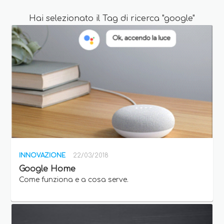
Hai selezionato il Tag di ricerca "google"
INNOVAZIONE
22/03/2018
Google Home
Come funziona e a cosa serve.