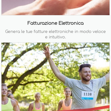
Fatturazione Elettronica
Genera le tue fatture elettroniche in modo veloce
e intuitivo.