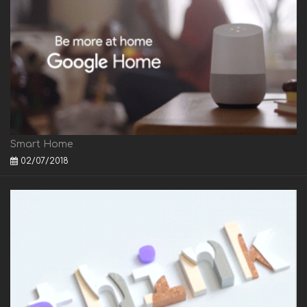
Smart Home
02/07/2018