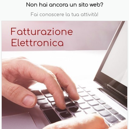
Non hai ancora un sito web?
Fai conoscere la tua attività!