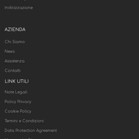
Indicizzazione
AZIENDA
Chi Siamo
News
Assistenza
Contatti
LINK UTILI
Note Legali
Policy Privacy
Cookie Policy
Termini e Condizioni
Data Protection Agreement