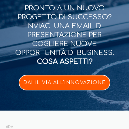
PRONTO A UN NUOVO
PROGETTO DI SUCCESSO?
INVIACI UNA EMAIL DI
PRESENTAZIONE PER
COGLIERE NUOVE
OPPORTUNITÀ DI BUSINESS.
COSA ASPETTI?
DAI IL VIA ALL'INNOVAZIONE
ADV