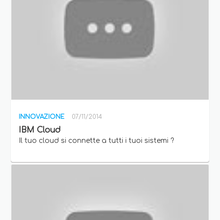
INNOVAZIONE
07/11/2014
IBM Cloud
Il tuo cloud si connette a tutti i tuoi sistemi ?