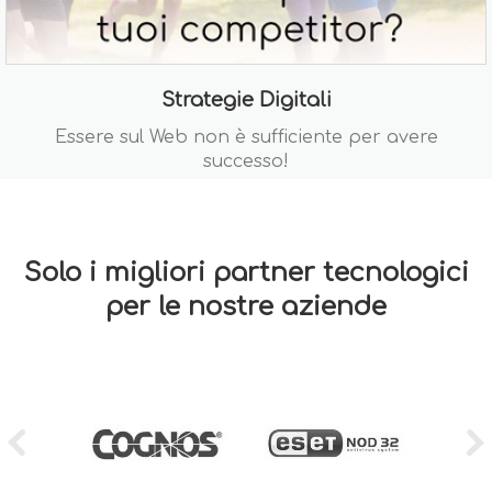
Strategie Digitali
Essere sul Web non è sufficiente per avere
successo!
Solo i migliori partner tecnologici
per le nostre aziende