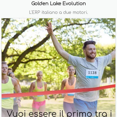
Golden Lake Evolution
L'ERP italiano a due motori.