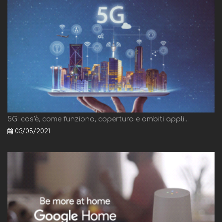
5G: cos'è, come funziona, copertura e ambiti appli...
03/05/2021