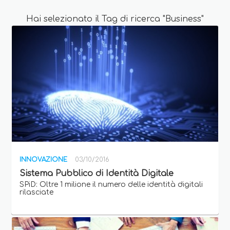
Hai selezionato il Tag di ricerca "Business"
INNOVAZIONE
03/10/2016
Sistema Pubblico di Identità Digitale
SPiD: Oltre 1 milione il numero delle identità digitali
rilasciate