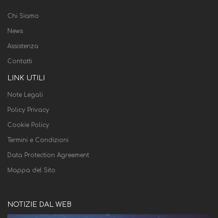
Chi Siamo
News
Assistenza
Contatti
LINK UTILI
Note Legali
Policy Privacy
Cookie Policy
Termini e Condizioni
Data Protection Agreement
Mappa del Sito
NOTIZIE DAL WEB