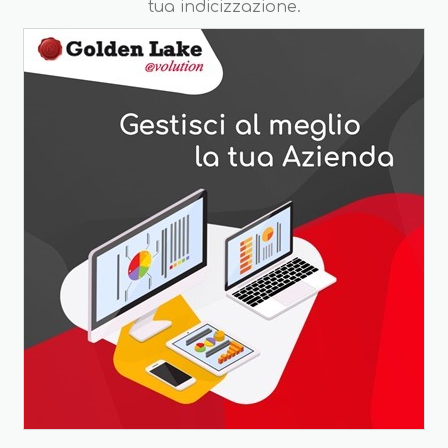
tua indicizzazione.