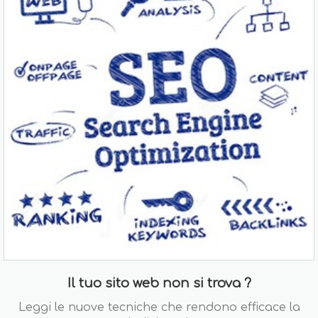
Il tuo sito web non si trova ?
Leggi le nuove tecniche che rendono efficace la