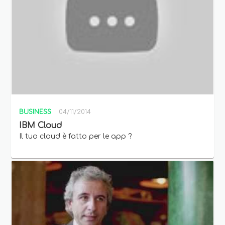
BUSINESS
04/11/2014
IBM Cloud
Il tuo cloud è fatto per le app ?