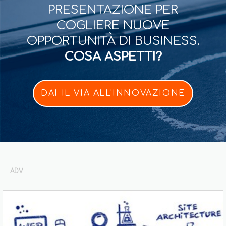
PRESENTAZIONE PER
COGLIERE NUOVE
OPPORTUNITÀ DI BUSINESS.
COSA ASPETTI?
DAI IL VIA ALL'INNOVAZIONE
ADV