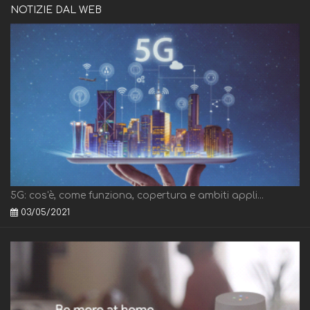
NOTIZIE DAL WEB
5G: cos'è, come funziona, copertura e ambiti appli...
03/05/2021