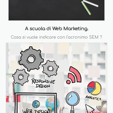
A scuola di Web Marketing.
Cosa si vuole indicare con l'acronimo SEM ?