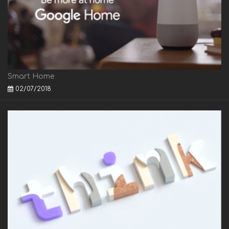
Smart Home
02/07/2018