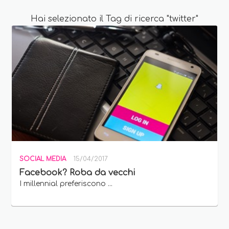
Hai selezionato il Tag di ricerca "twitter"
SOCIAL MEDIA
15/04/2017
Facebook? Roba da vecchi
I millennial preferiscono ...