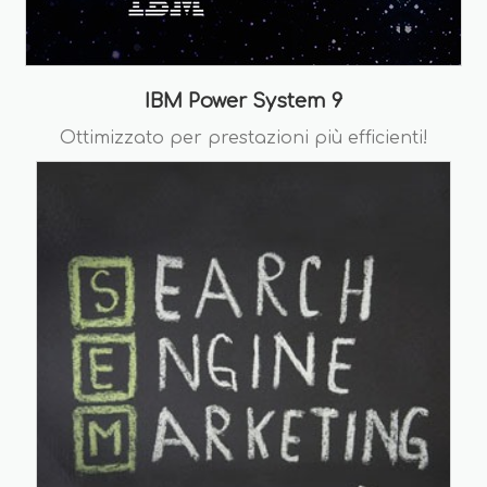
IBM Power System 9
Ottimizzato per prestazioni più efficienti!