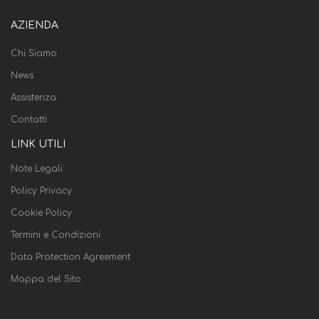
AZIENDA
Chi Siamo
News
Assistenza
Contatti
LINK UTILI
Note Legali
Policy Privacy
Cookie Policy
Termini e Condizioni
Data Protection Agreement
Mappa del Sito