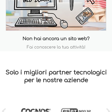
Non hai ancora un sito web?
Fai conoscere la tua attività!
Solo i migliori partner tecnologici
per le nostre aziende