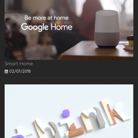
Smart Home
02/07/2018