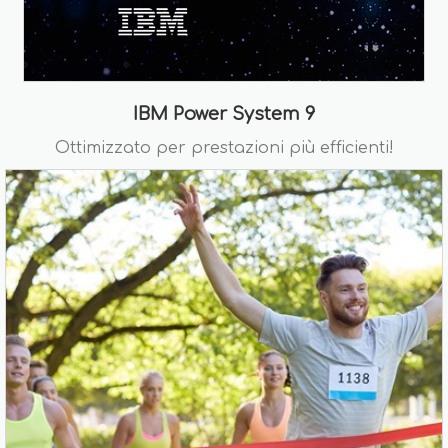
IBM Power System 9
Ottimizzato per prestazioni più efficienti!