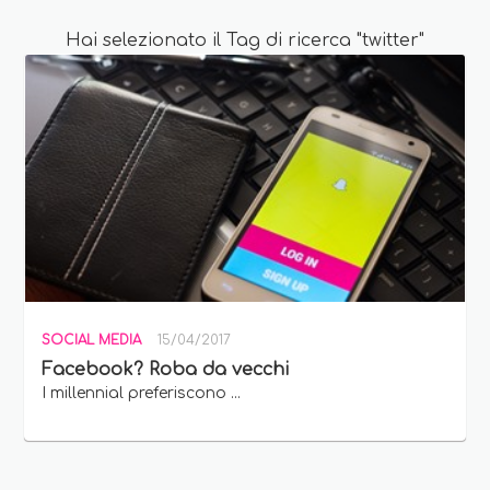
Hai selezionato il Tag di ricerca "twitter"
SOCIAL MEDIA
15/04/2017
Facebook? Roba da vecchi
I millennial preferiscono ...