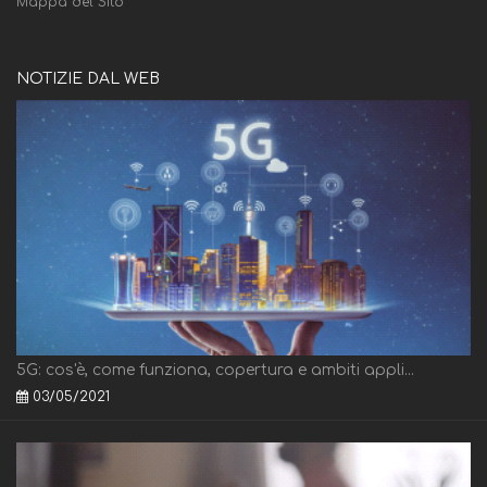
Mappa del Sito
NOTIZIE DAL WEB
5G: cos'è, come funziona, copertura e ambiti appli...
03/05/2021