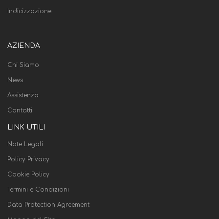
Indicizzazione
AZIENDA
Chi Siamo
News
Assistenza
Contatti
LINK UTILI
Note Legali
Policy Privacy
Cookie Policy
Termini e Condizioni
Data Protection Agreement