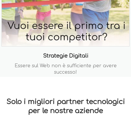
Strategie Digitali
Essere sul Web non è sufficiente per avere
successo!
Solo i migliori partner tecnologici
per le nostre aziende