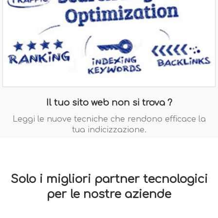
Il tuo sito web non si trova ?
Leggi le nuove tecniche che rendono efficace la
tua indicizzazione.
Solo i migliori partner tecnologici
per le nostre aziende