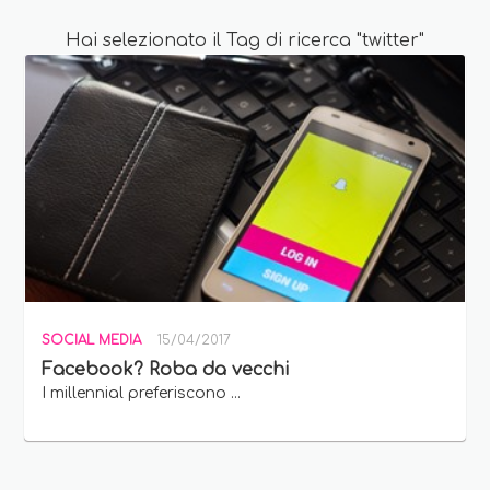
Hai selezionato il Tag di ricerca "twitter"
SOCIAL MEDIA
15/04/2017
Facebook? Roba da vecchi
I millennial preferiscono ...