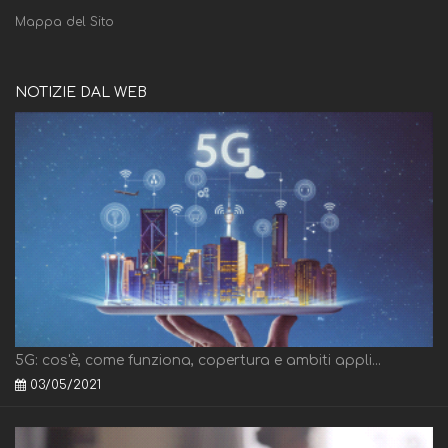
Mappa del Sito
NOTIZIE DAL WEB
5G: cos'è, come funziona, copertura e ambiti appli...
03/05/2021