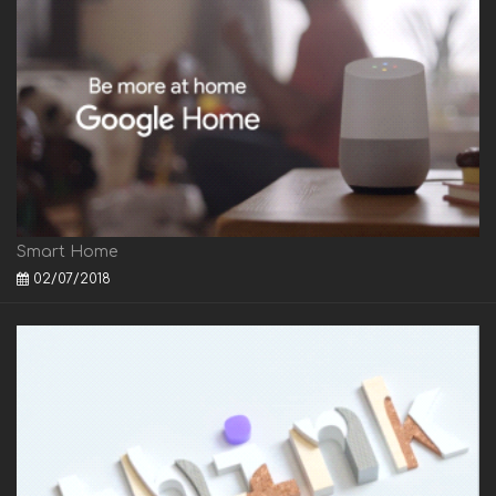
Smart Home
02/07/2018