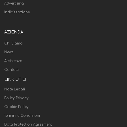
Advertising
Indicizzazione
AZIENDA
Chi Siamo
News
Assistenza
Contatti
LINK UTILI
Note Legali
Policy Privacy
Cookie Policy
Termini e Condizioni
Data Protection Agreement