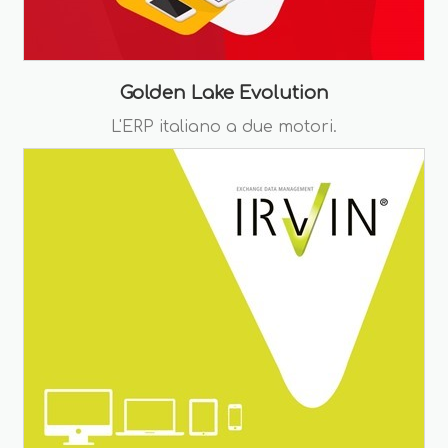
Golden Lake Evolution
L'ERP italiano a due motori.