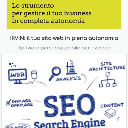
IRVIN: il tuo sito web in piena autonomia
Software personalizzabile per aziende