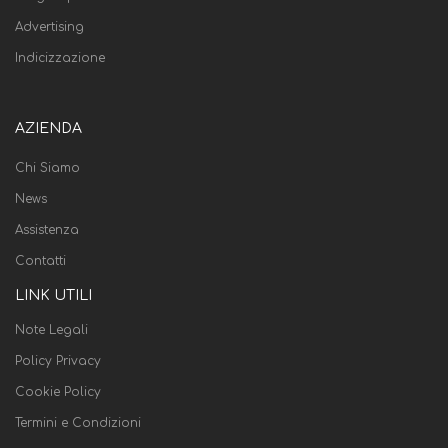
Advertising
Indicizzazione
AZIENDA
Chi Siamo
News
Assistenza
Contatti
LINK UTILI
Note Legali
Policy Privacy
Cookie Policy
Termini e Condizioni