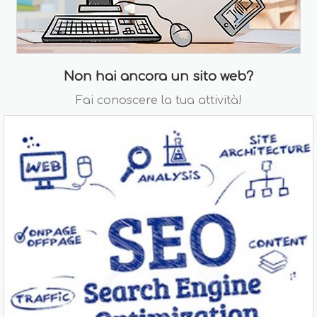
Non hai ancora un sito web?
Fai conoscere la tua attività!