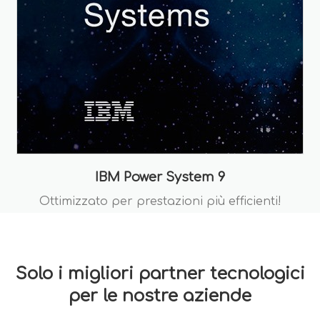
IBM Power System 9
Ottimizzato per prestazioni più efficienti!
Solo i migliori partner tecnologici
per le nostre aziende