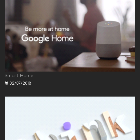
Smart Home
02/07/2018