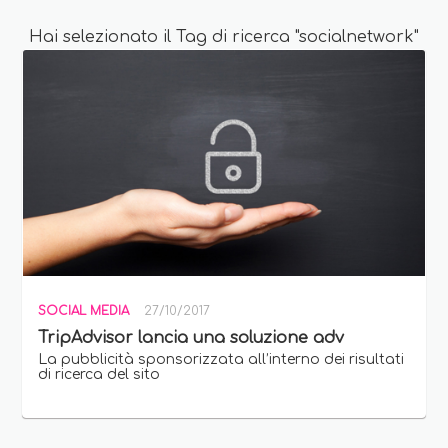
Hai selezionato il Tag di ricerca "socialnetwork"
SOCIAL MEDIA
27/10/2017
TripAdvisor lancia una soluzione adv
La pubblicità sponsorizzata all’interno dei risultati
di ricerca del sito