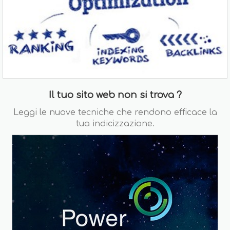
Il tuo sito web non si trova ?
Leggi le nuove tecniche che rendono efficace la
tua indicizzazione.