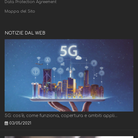
Data Protection Agreement
Mappa del Sito
NOTIZIE DAL WEB
5G: cos'è, come funziona, copertura e ambiti appli...
03/05/2021