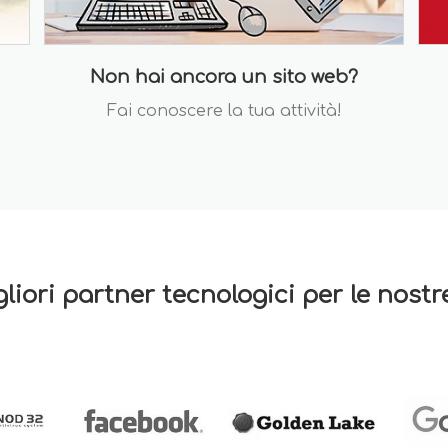
Non hai ancora un sito web?
Fai conoscere la tua attività!
gliori partner tecnologici per le nost