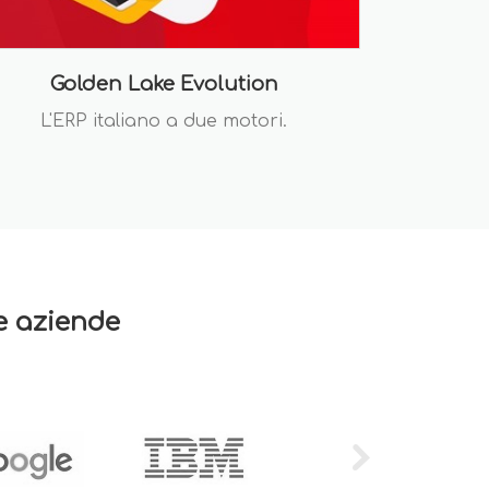
Golden Lake Evolution
L'ERP italiano a due motori.
re aziende