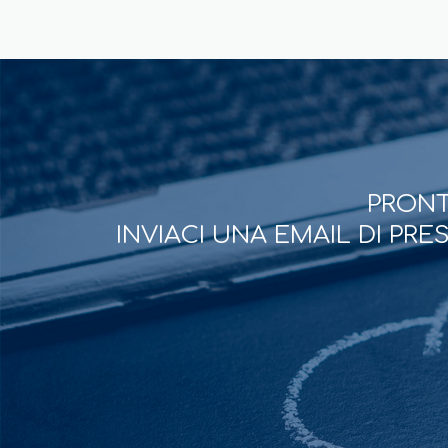
PRONT
INVIACI UNA EMAIL DI PR