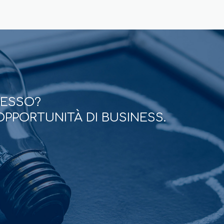
CESSO?
OPPORTUNITÀ DI BUSINESS.