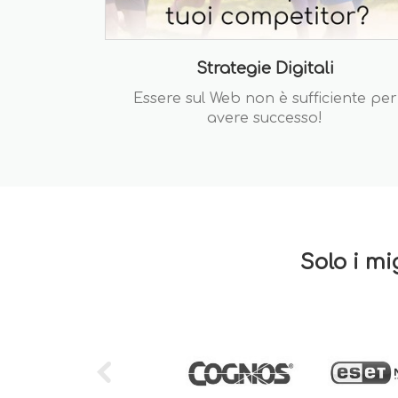
Strategie Digitali
Essere sul Web non è sufficiente per
avere successo!
Solo i mi