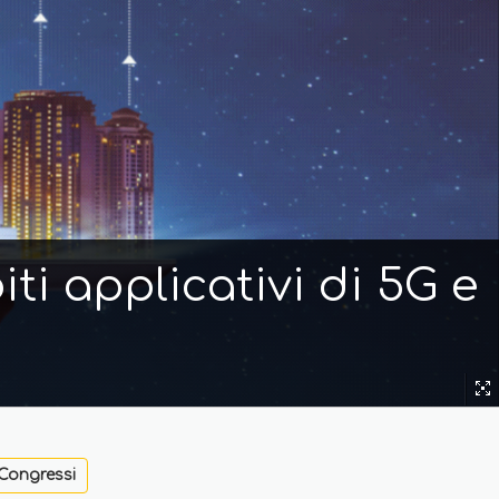
ti applicativi di 5G e
Congressi