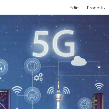
Edim
Prodotti