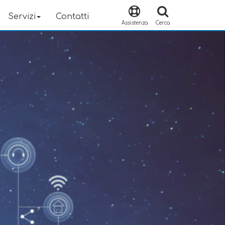
Servizi
Contatti
Assistenza
Cerca