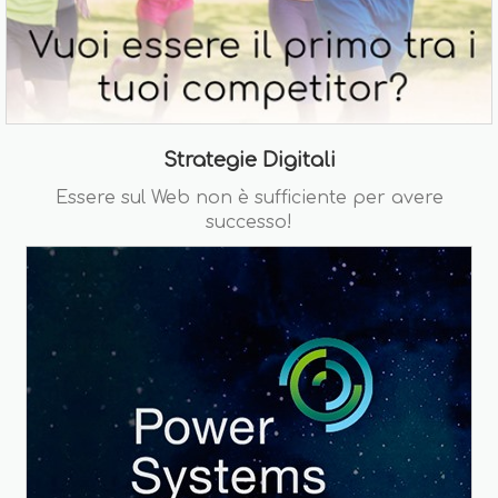
Strategie Digitali
Essere sul Web non è sufficiente per avere
successo!