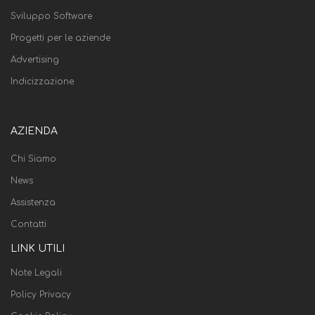
Sviluppo Software
Progetti per le aziende
Advertising
Indicizzazione
AZIENDA
Chi Siamo
News
Assistenza
Contatti
LINK UTILI
Note Legali
Policy Privacy