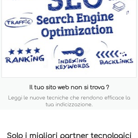
Il tuo sito web non si trova ?
Leggi le nuove tecniche che rendono efficace la
tua indicizzazione.
Solo i migliori partner tecnologici