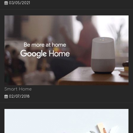
03/05/2021
Smart Home
02/07/2018