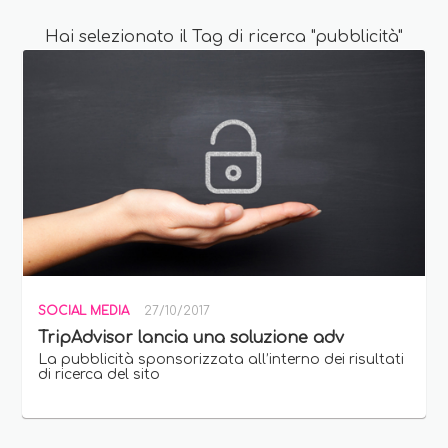
Hai selezionato il Tag di ricerca "pubblicità"
SOCIAL MEDIA
27/10/2017
TripAdvisor lancia una soluzione adv
La pubblicità sponsorizzata all’interno dei risultati
di ricerca del sito