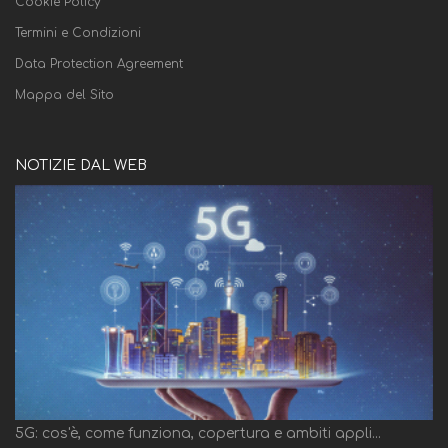
Cookie Policy
Termini e Condizioni
Data Protection Agreement
Mappa del Sito
NOTIZIE DAL WEB
5G: cos'è, come funziona, copertura e ambiti appli...