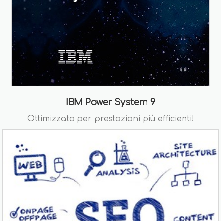
IBM Power System 9
Ottimizzato per prestazioni più efficienti!