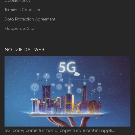
Cookie Policy
Termini e Condizioni
Data Protection Agreement
Mappa del Sito
NOTIZIE DAL WEB
5G: cos'è, come funziona, copertura e ambiti appli...