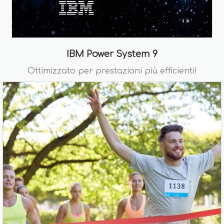
IBM Power System 9
Ottimizzato per prestazioni più efficienti!