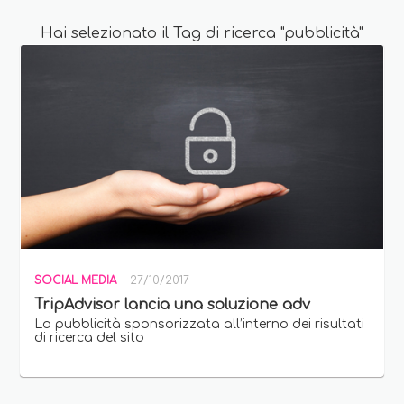
Hai selezionato il Tag di ricerca "pubblicità"
SOCIAL MEDIA
27/10/2017
TripAdvisor lancia una soluzione adv
La pubblicità sponsorizzata all’interno dei risultati
di ricerca del sito