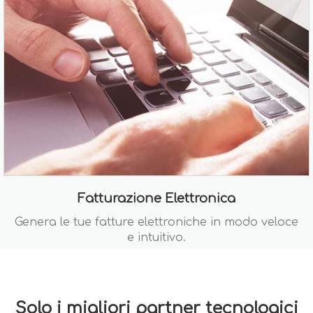
Fatturazione Elettronica
Genera le tue fatture elettroniche in modo veloce
e intuitivo.
Solo i migliori partner tecnologici