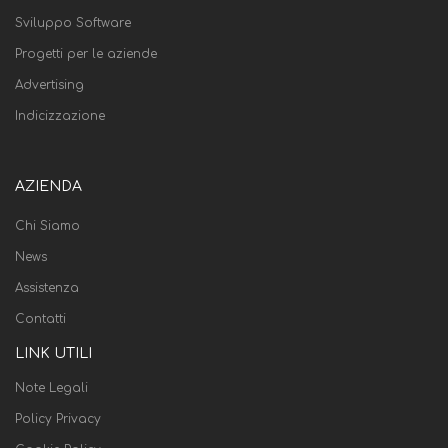
Sviluppo Software
Progetti per le aziende
Advertising
Indicizzazione
AZIENDA
Chi Siamo
News
Assistenza
Contatti
LINK UTILI
Note Legali
Policy Privacy