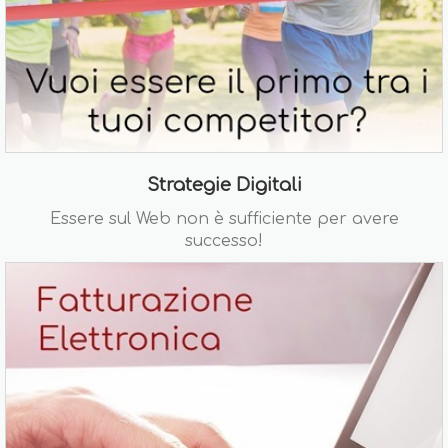
Strategie Digitali
Essere sul Web non è sufficiente per avere
successo!