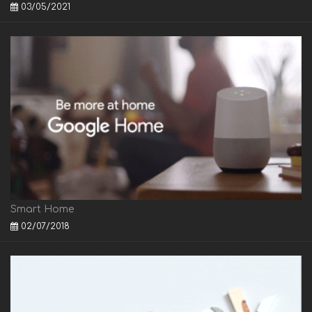
03/05/2021
Smart Home
02/07/2018