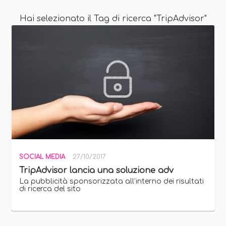
Hai selezionato il Tag di ricerca "TripAdvisor"
SOCIAL MEDIA
27/10/2017
TripAdvisor lancia una soluzione adv
La pubblicità sponsorizzata all’interno dei risultati
di ricerca del sito