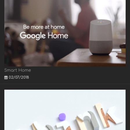
Smart Home
02/07/2018