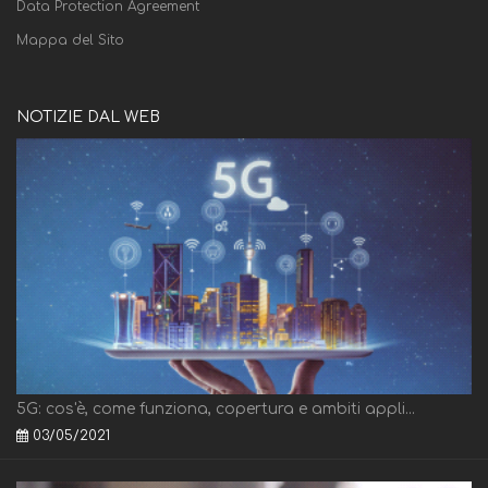
Data Protection Agreement
Mappa del Sito
NOTIZIE DAL WEB
5G: cos'è, come funziona, copertura e ambiti appli...
03/05/2021