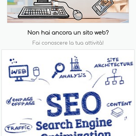
Non hai ancora un sito web?
Fai conoscere la tua attività!