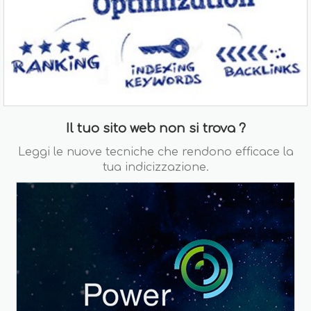
Il tuo sito web non si trova ?
Leggi le nuove tecniche che rendono efficace la
tua indicizzazione.