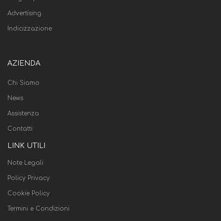
Advertising
Indicizzazione
AZIENDA
Chi Siamo
News
Assistenza
Contatti
LINK UTILI
Note Legali
Policy Privacy
Cookie Policy
Termini e Condizioni