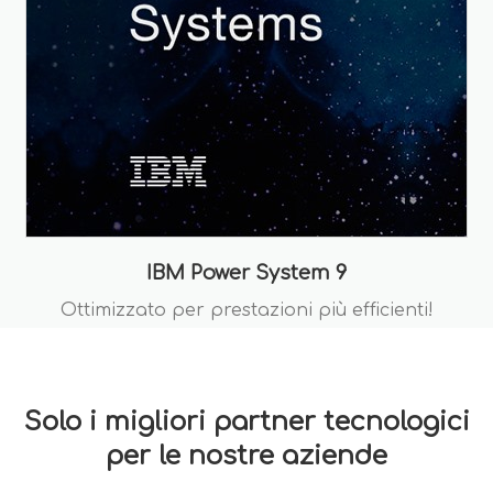
IBM Power System 9
Ottimizzato per prestazioni più efficienti!
Solo i migliori partner tecnologici
per le nostre aziende