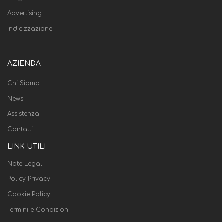
Advertising
Indicizzazione
AZIENDA
Chi Siamo
News
Assistenza
Contatti
LINK UTILI
Note Legali
Policy Privacy
Cookie Policy
Termini e Condizioni