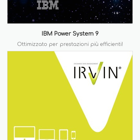
IBM Power System 9
Ottimizzato per prestazioni più efficienti!