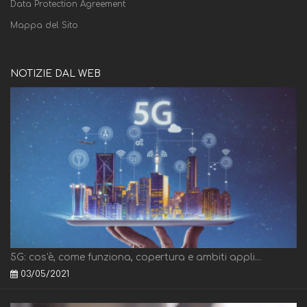
Data Protection Agreement
Mappa del Sito
NOTIZIE DAL WEB
5G: cos'è, come funziona, copertura e ambiti appli...
03/05/2021