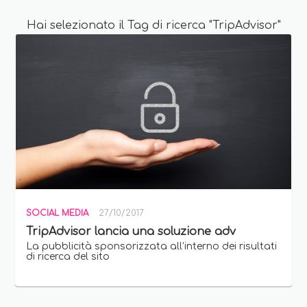
Hai selezionato il Tag di ricerca "TripAdvisor"
SOCIAL MEDIA
27/10/2017
TripAdvisor lancia una soluzione adv
La pubblicità sponsorizzata all’interno dei risultati
di ricerca del sito