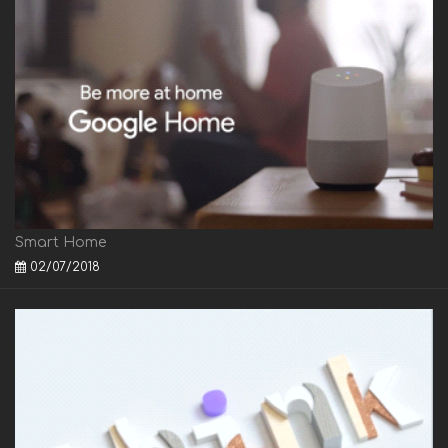
Smart Home
02/07/2018