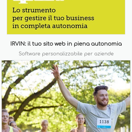
IRVIN: il tuo sito web in piena autonomia
Software personalizzabile per aziende