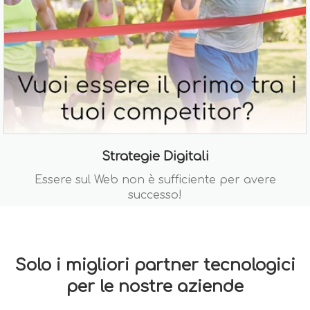
Strategie Digitali
Essere sul Web non è sufficiente per avere
successo!
Solo i migliori partner tecnologici
per le nostre aziende