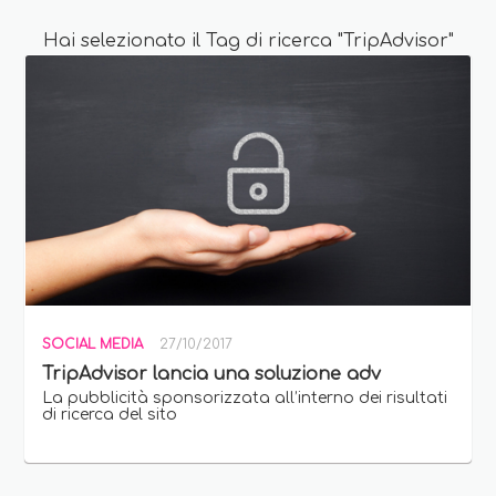
Hai selezionato il Tag di ricerca "TripAdvisor"
SOCIAL MEDIA
27/10/2017
TripAdvisor lancia una soluzione adv
La pubblicità sponsorizzata all’interno dei risultati
di ricerca del sito