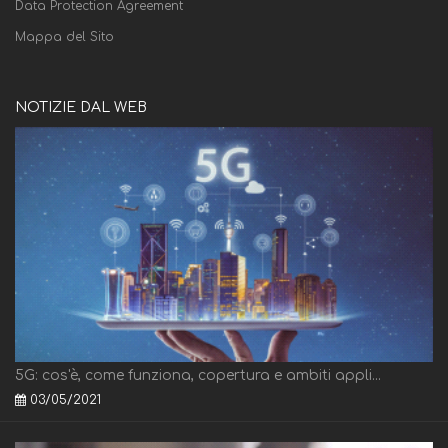
Data Protection Agreement
Mappa del Sito
NOTIZIE DAL WEB
5G: cos'è, come funziona, copertura e ambiti appli...
03/05/2021