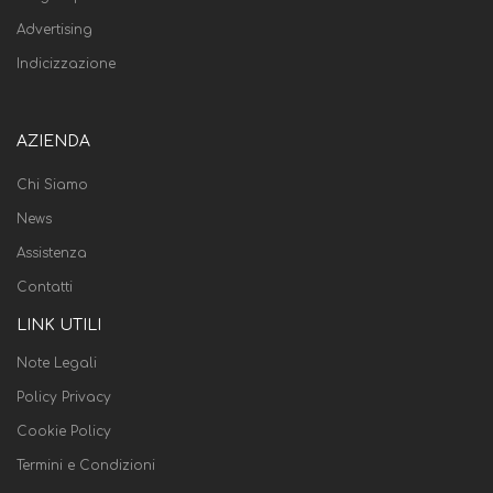
Advertising
Indicizzazione
AZIENDA
Chi Siamo
News
Assistenza
Contatti
LINK UTILI
Note Legali
Policy Privacy
Cookie Policy
Termini e Condizioni