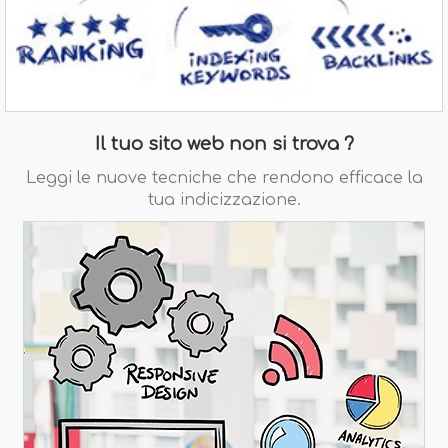
Il tuo sito web non si trova ?
Leggi le nuove tecniche che rendono efficace la
tua indicizzazione.