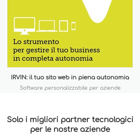
IRVIN: il tuo sito web in piena autonomia
Software personalizzabile per aziende
Solo i migliori partner tecnologici
per le nostre aziende