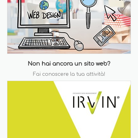
Non hai ancora un sito web?
Fai conoscere la tua attività!