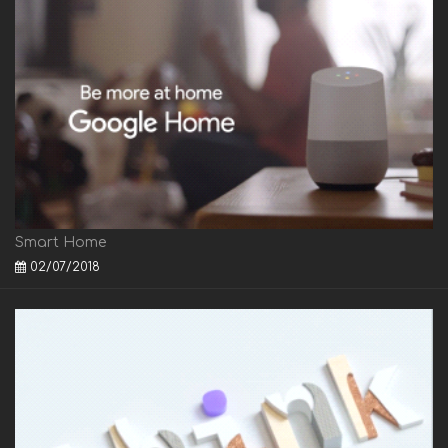
Smart Home
02/07/2018