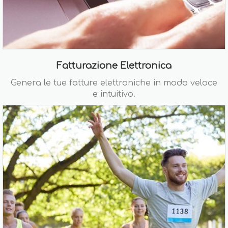
Fatturazione Elettronica
Genera le tue fatture elettroniche in modo veloce
e intuitivo.