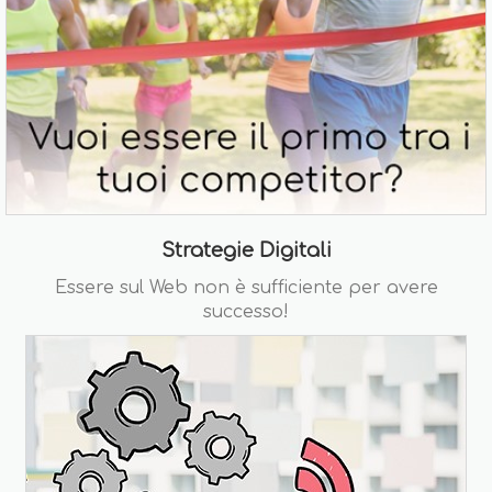
Strategie Digitali
Essere sul Web non è sufficiente per avere
successo!