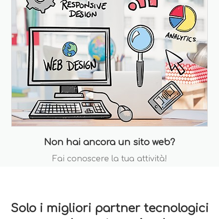
Non hai ancora un sito web?
Fai conoscere la tua attività!
Solo i migliori partner tecnologici