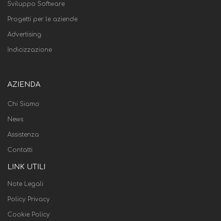
Sviluppo Software
Progetti per le aziende
Advertising
Indicizzazione
AZIENDA
Chi Siamo
News
Assistenza
Contatti
LINK UTILI
Note Legali
Policy Privacy
Cookie Policy