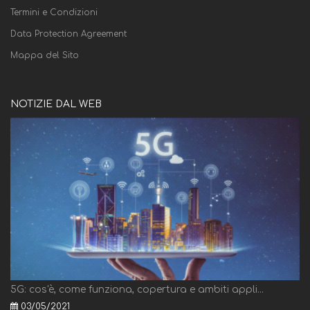
Termini e Condizioni
Data Protection Agreement
Mappa del Sito
NOTIZIE DAL WEB
5G: cos'è, come funziona, copertura e ambiti appli...
03/05/2021