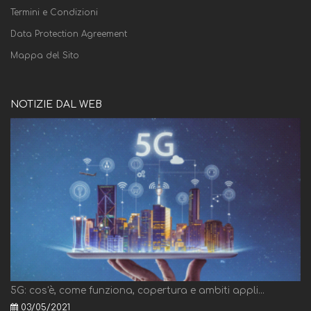
Termini e Condizioni
Data Protection Agreement
Mappa del Sito
NOTIZIE DAL WEB
5G: cos'è, come funziona, copertura e ambiti appli...
03/05/2021