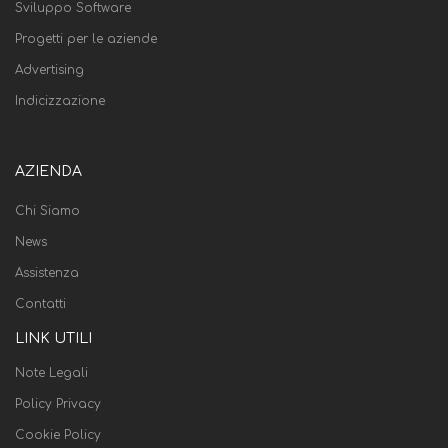
Sviluppo Software
Progetti per le aziende
Advertising
Indicizzazione
AZIENDA
Chi Siamo
News
Assistenza
Contatti
LINK UTILI
Note Legali
Policy Privacy
Cookie Policy