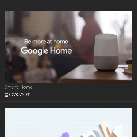
Smart Home
02/07/2018