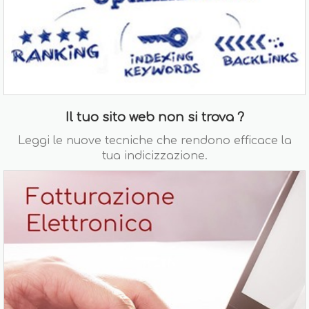
Il tuo sito web non si trova ?
Leggi le nuove tecniche che rendono efficace la
tua indicizzazione.