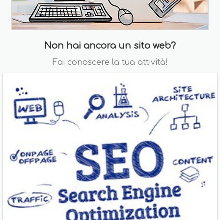
Non hai ancora un sito web?
Fai conoscere la tua attività!