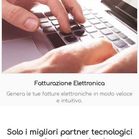
Fatturazione Elettronica
Genera le tue fatture elettroniche in modo veloce
e intuitivo.
Solo i migliori partner tecnologici