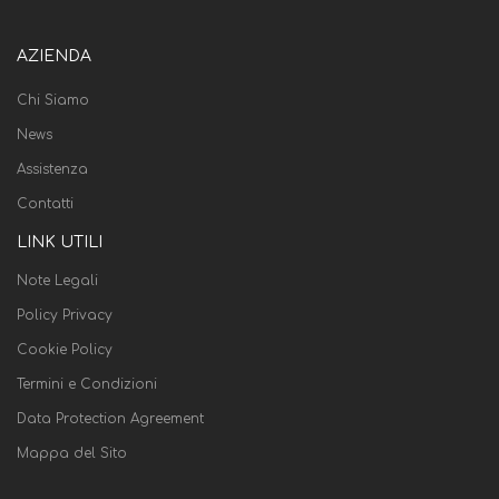
AZIENDA
Chi Siamo
News
Assistenza
Contatti
LINK UTILI
Note Legali
Policy Privacy
Cookie Policy
Termini e Condizioni
Data Protection Agreement
Mappa del Sito