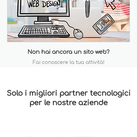
Non hai ancora un sito web?
Fai conoscere la tua attività!
Solo i migliori partner tecnologici
per le nostre aziende