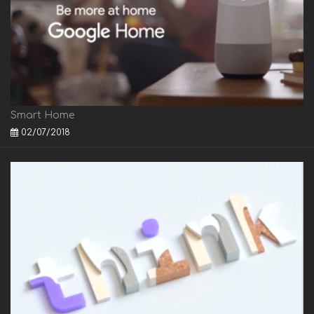
Smart Home
02/07/2018