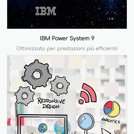
IBM Power System 9
Ottimizzato per prestazioni più efficienti!