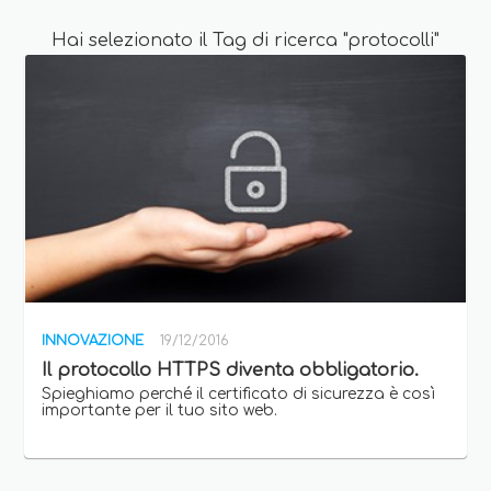
Hai selezionato il Tag di ricerca "protocolli"
INNOVAZIONE
19/12/2016
Il protocollo HTTPS diventa obbligatorio.
Spieghiamo perché il certificato di sicurezza è così
importante per il tuo sito web.