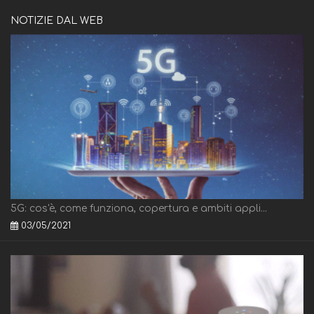
NOTIZIE DAL WEB
5G: cos'è, come funziona, copertura e ambiti appli...
03/05/2021