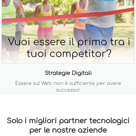
Strategie Digitali
Essere sul Web non è sufficiente per avere
successo!
Solo i migliori partner tecnologici
per le nostre aziende