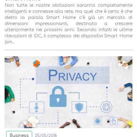
Non tutte le nostre abitazioni saranno completamente
intelligenti e connesse alla rete, ma quel che è certo è che
dietro la parola Smart Home c’è già un mercato di
dimensioni impressionanti, destinato a crescere
ulteriormente nei prossimi anni. Secondo infatti le ultime
rilevazioni di IDC, il complesso dei dispositivi Smart Home
(sm...
Business
25/05/2018