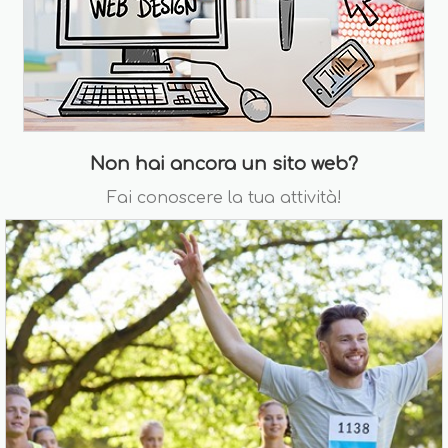
Non hai ancora un sito web?
Fai conoscere la tua attività!