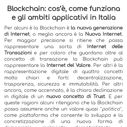
Blockchain: cos’è, come funziona
e gli ambiti applicativi in Italia
Per alcuni è la Blockchain è
la nuova generazione
di Internet
, o meglio ancora è la
Nuova Internet
.
Per maggior precisione si ritiene che possa
rappresentare una sorta di
Internet delle
Transazioni
e per coloro che guardano oltre al
concetto di transazione la Blockchain può
rappresentare la
Internet del Valore
. Per altri è la
rappresentazione digitale di quattro concetti
molto chiari e forti: decentralizzazione,
trasparenza, sicurezza e immutabilità. Per altri
ancora, come accennato, è la chiara declinazione
in digitale di un
nuovo concetto di Trust
. E per
queste ragioni alcuni ritengono che la Blockchain
possa assumere anche un valore quasi “
politico
”,
come piattaforma che consente lo sviluppo e la
concretizzazione di una nuova forma di