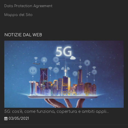
Data Protection Agreement
Mappa del Sito
NOTIZIE DAL WEB
5G: cos'è, come funziona, copertura e ambiti appli...
03/05/2021