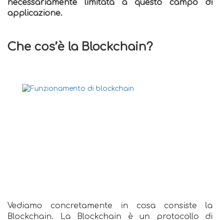
necessariamente limitata a questo campo di
applicazione.
Che cos’è la Blockchain?
Vediamo concretamente in cosa consiste la
Blockchain. La Blockchain è un protocollo di