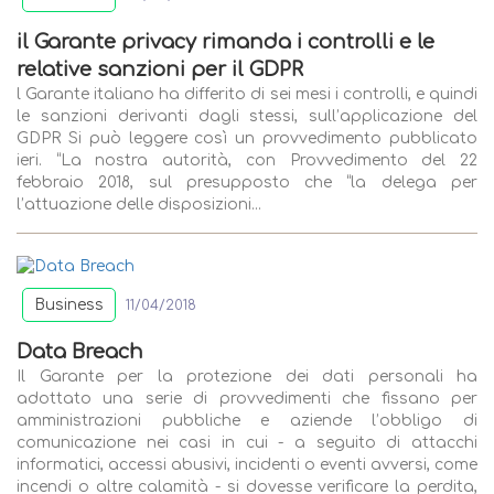
il Garante privacy rimanda i controlli e le
relative sanzioni per il GDPR
l Garante italiano ha differito di sei mesi i controlli, e quindi
le sanzioni derivanti dagli stessi, sull’applicazione del
GDPR Si può leggere così un provvedimento pubblicato
ieri. “La nostra autorità, con Provvedimento del 22
febbraio 2018, sul presupposto che “la delega per
l’attuazione delle disposizioni...
Business
11/04/2018
Data Breach
Il Garante per la protezione dei dati personali ha
adottato una serie di provvedimenti che fissano per
amministrazioni pubbliche e aziende l’obbligo di
comunicazione nei casi in cui - a seguito di attacchi
informatici, accessi abusivi, incidenti o eventi avversi, come
incendi o altre calamità - si dovesse verificare la perdita,