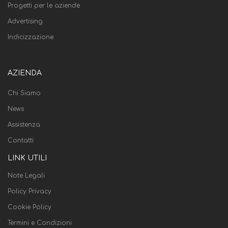
Progetti per le aziende
Advertising
Indicizzazione
AZIENDA
Chi Siamo
News
Assistenza
Contatti
LINK UTILI
Note Legali
Policy Privacy
Cookie Policy
Termini e Condizioni