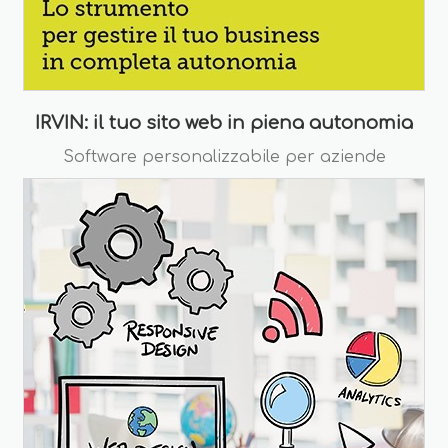
IRVIN: il tuo sito web in piena autonomia
Software personalizzabile per aziende