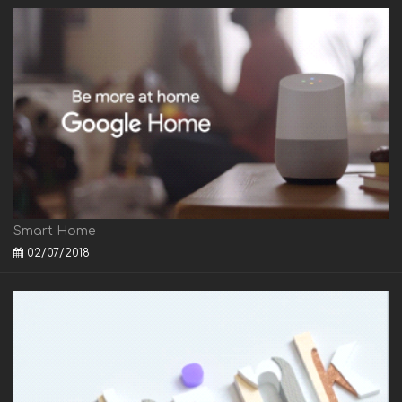
Smart Home
02/07/2018