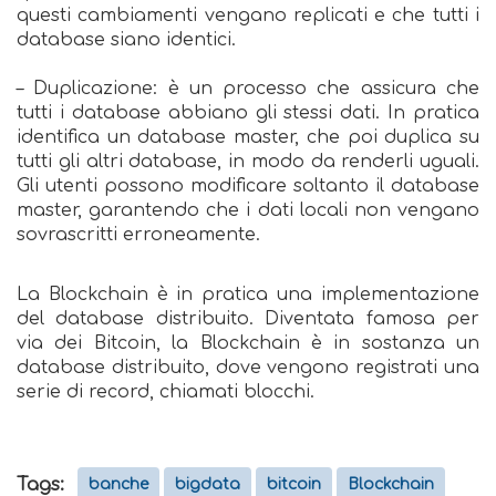
questi cambiamenti vengano replicati e che tutti i
database siano identici.
– Duplicazione: è un processo che assicura che
tutti i database abbiano gli stessi dati. In pratica
identifica un database master, che poi duplica su
tutti gli altri database, in modo da renderli uguali.
Gli utenti possono modificare soltanto il database
master, garantendo che i dati locali non vengano
sovrascritti erroneamente.
La Blockchain è in pratica una implementazione
del database distribuito. Diventata famosa per
via dei Bitcoin, la Blockchain è in sostanza un
database distribuito, dove vengono registrati una
serie di record, chiamati blocchi.
Tags:
banche
bigdata
bitcoin
Blockchain