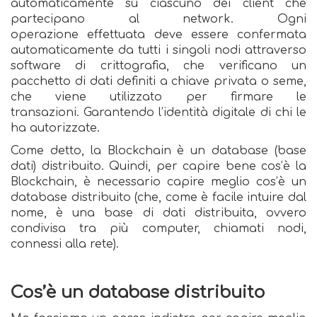
automaticamente su ciascuno dei client che
partecipano al network. Ogni
operazione effettuata deve essere confermata
automaticamente da tutti i singoli nodi attraverso
software di crittografia, che verificano un
pacchetto di dati definiti a chiave privata o seme,
che viene utilizzato per firmare le
transazioni. Garantendo l’identità digitale di chi le
ha autorizzate.
Come detto, la Blockchain è un database (base
dati) distribuito. Quindi, per capire bene cos’è la
Blockchain, è necessario capire meglio cos’è un
database distribuito (che, come è facile intuire dal
nome, è una base di dati distribuita, ovvero
condivisa tra più computer, chiamati nodi,
connessi alla rete).
Cos’è un database distribuito