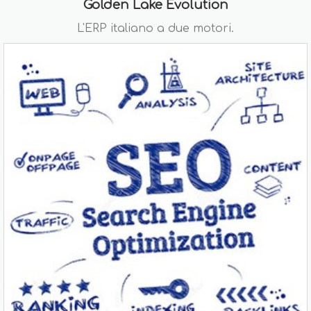
Golden Lake Evolution
L'ERP italiano a due motori.