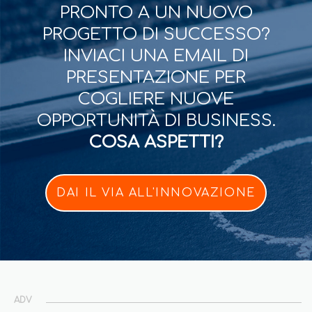
PRONTO A UN NUOVO
PROGETTO DI SUCCESSO?
INVIACI UNA EMAIL DI
PRESENTAZIONE PER
COGLIERE NUOVE
OPPORTUNITÀ DI BUSINESS.
COSA ASPETTI?
DAI IL VIA ALL'INNOVAZIONE
ADV