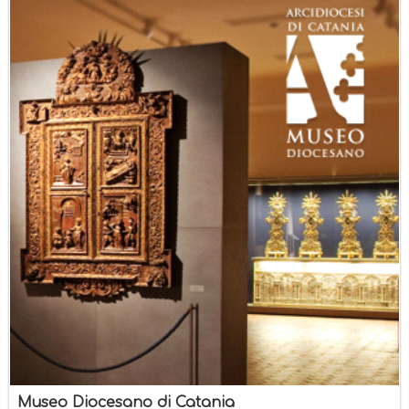
Museo Diocesano di Catania