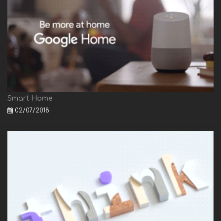
Smart Home
02/07/2018