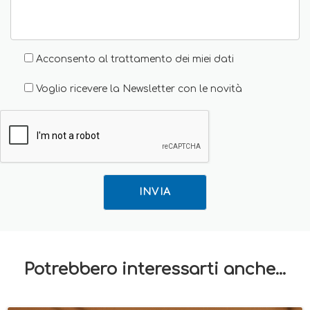
Acconsento al trattamento dei miei dati
Voglio ricevere la Newsletter con le novità
INVIA
Potrebbero interessarti anche...