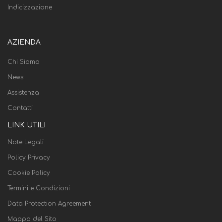
Indicizzazione
AZIENDA
Chi Siamo
News
Assistenza
Contatti
LINK UTILI
Note Legali
Policy Privacy
Cookie Policy
Termini e Condizioni
Data Protection Agreement
Mappa del Sito