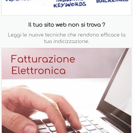
Il tuo sito web non si trova ?
Leggi le nuove tecniche che rendono efficace la
tua indicizzazione.