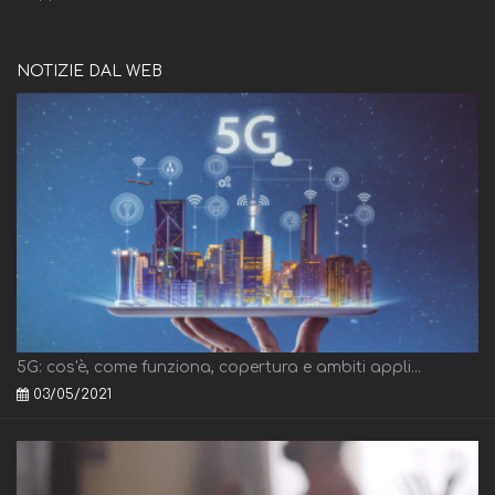
NOTIZIE DAL WEB
5G: cos'è, come funziona, copertura e ambiti appli...
03/05/2021