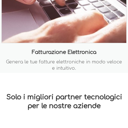
Fatturazione Elettronica
Genera le tue fatture elettroniche in modo veloce
e intuitivo.
Solo i migliori partner tecnologici
per le nostre aziende