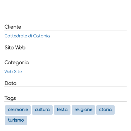
Cliente
Cattedrale di Catania
Sito Web
Categoria
Web Site
Data
Tags
cerimonie
cultura
festa
religione
storia
turismo