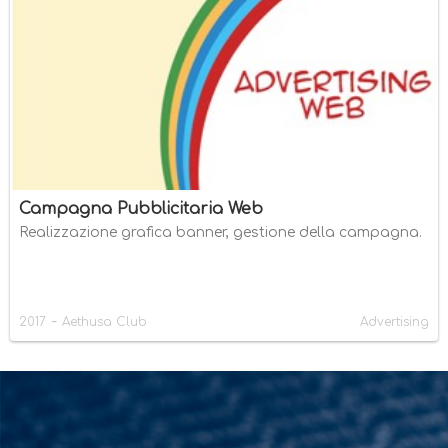
Campagna Pubblicitaria Web
Realizzazione grafica banner, gestione della campagna.
-
2017
Aethusa Club
Advertising