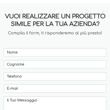
VUOI REALIZZARE UN PROGETTO
SIMILE PER LA TUA AZIENDA?
Compila il form, ti risponderemo al più presto!