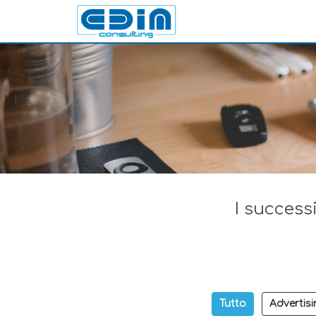
I successi
Tutto
Advertisi