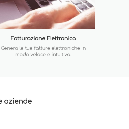
Fatturazione Elettronica
Genera le tue fatture elettroniche in
modo veloce e intuitivo.
re aziende