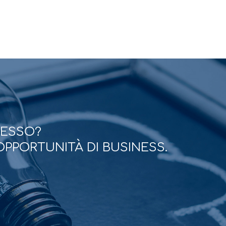
CESSO?
OPPORTUNITÀ DI BUSINESS.