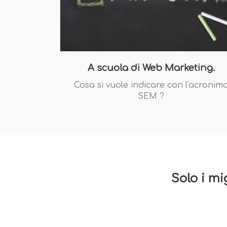
A scuola di Web Marketing.
Cosa si vuole indicare con l'acronim
SEM ?
Solo i mi