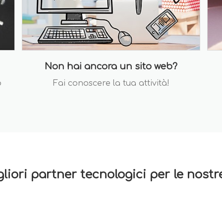
Non hai ancora un sito web?
o
Fai conoscere la tua attività!
gliori partner tecnologici per le nost