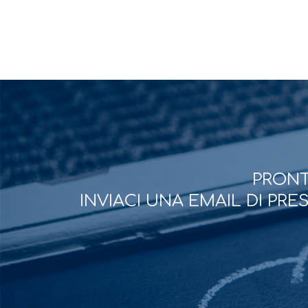
PRONT
INVIACI UNA EMAIL DI PR