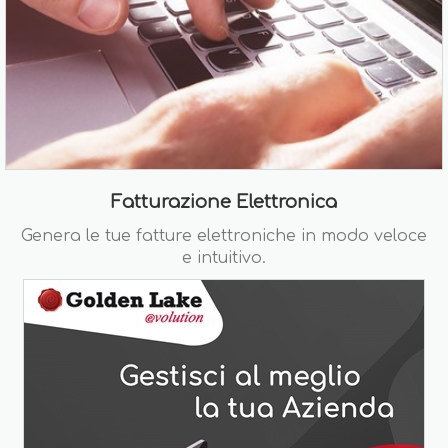
Fatturazione Elettronica
Genera le tue fatture elettroniche in modo veloce
e intuitivo.