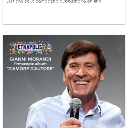
Gestione della campagna pubblicitaria on-line