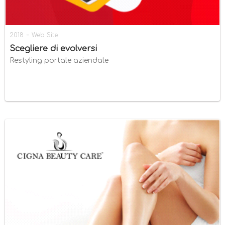
-
2018
Web Site
Scegliere di evolversi
Restyling portale aziendale