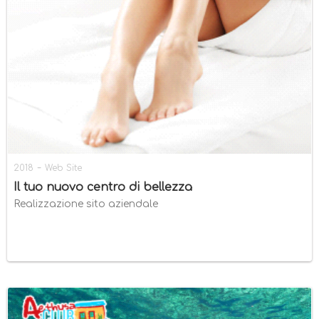
-
2018
Web Site
Il tuo nuovo centro di bellezza
Realizzazione sito aziendale