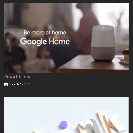
Smart Home
02/07/2018