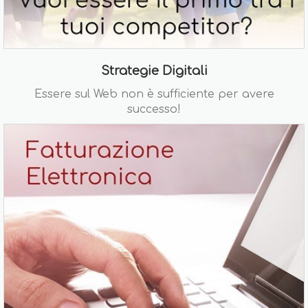
Strategie Digitali
Essere sul Web non è sufficiente per avere
successo!