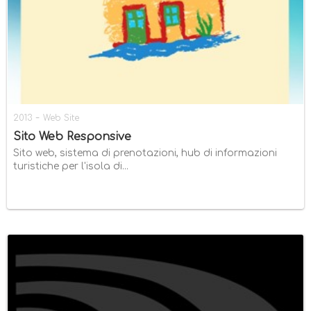
-
2013
Web Site
Sito Web Responsive
Sito web, sistema di prenotazioni, hub di informazioni
turistiche per l'isola di...