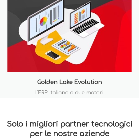
Golden Lake Evolution
L'ERP italiano a due motori.
Solo i migliori partner tecnologici
per le nostre aziende