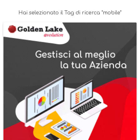
Hai selezionato il Tag di ricerca "mobile"