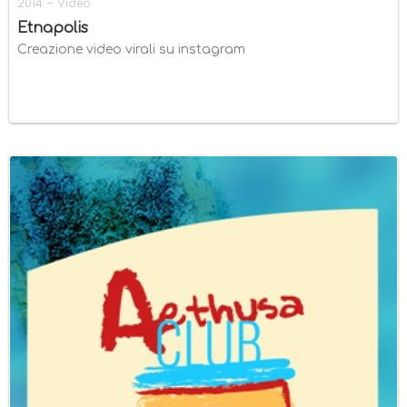
-
2014
Video
Etnapolis
Creazione video virali su instagram