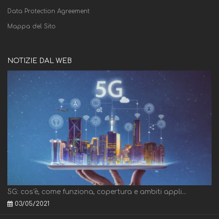
Data Protection Agreement
Mappa del Sito
NOTIZIE DAL WEB
5G: cos'è, come funziona, copertura e ambiti appli...
03/05/2021