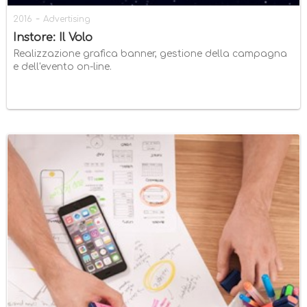
-
2016
Advertising
Instore: Il Volo
Realizzazione grafica banner, gestione della campagna
e dell'evento on-line.