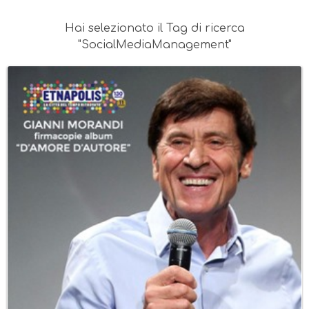
Hai selezionato il Tag di ricerca
"SocialMediaManagement"