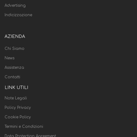
Advertising
Indicizzazione
AZIENDA
Chi Siamo
News
Assistenza
Contatti
LINK UTILI
Note Legali
Policy Privacy
Cookie Policy
Termini e Condizioni
Data Protection Agreement