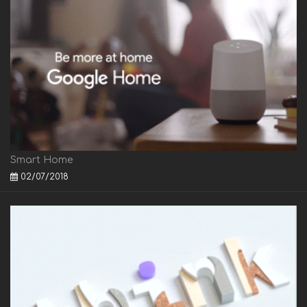
Smart Home
02/07/2018