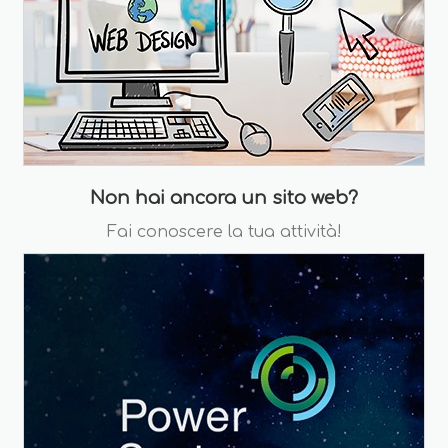
Non hai ancora un sito web?
Fai conoscere la tua attività!