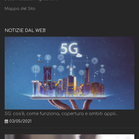
Mappa del Sito
NOTIZIE DAL WEB
5G: cos'è, come funziona, copertura e ambiti appli...
03/05/2021