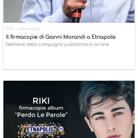
-
2017
Advertising
Il firmacopie di Gianni Morandi a Etnapolis
Gestione della campagna pubblicitaria on-line