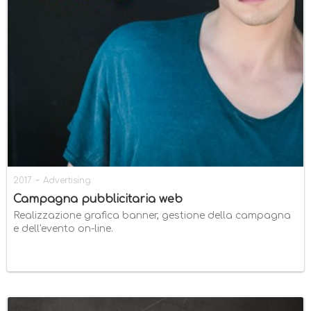
-
2017
Advertising
Campagna pubblicitaria web
Realizzazione grafica banner, gestione della campagna
e dell'evento on-line.