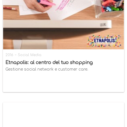
-
2016
Social Media
Etnapolis: al centro del tuo shopping
Gestione social network e customer care.