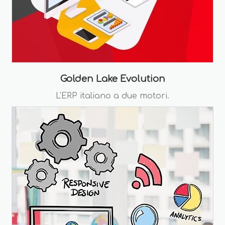
Golden Lake Evolution
L'ERP italiano a due motori.