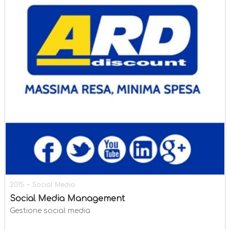
-
2015
Social Media
Social Media Management
Gestione social media