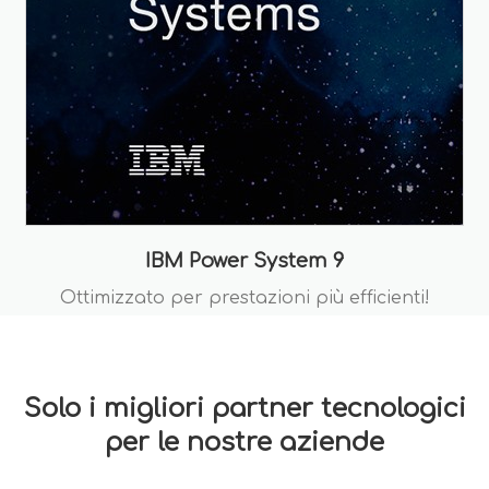
IBM Power System 9
Ottimizzato per prestazioni più efficienti!
Solo i migliori partner tecnologici
per le nostre aziende