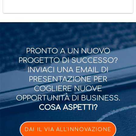
PRONTO A UN NUOVO
PROGETTO DI SUCCESSO?
INVIACI UNA EMAIL DI
PRESENTAZIONE PER
COGLIERE NUOVE
OPPORTUNITÀ DI BUSINESS.
COSA ASPETTI?
DAI IL VIA ALL'INNOVAZIONE