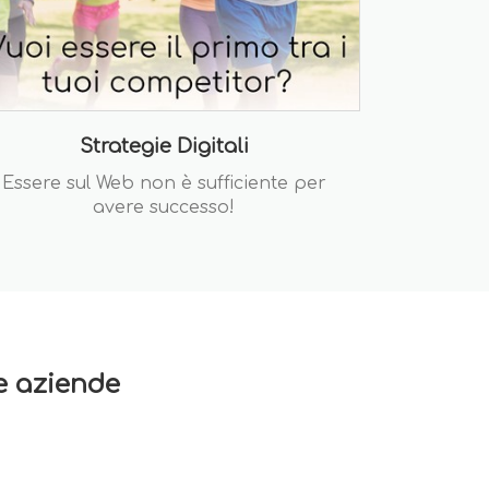
Strategie Digitali
Essere sul Web non è sufficiente per
avere successo!
re aziende