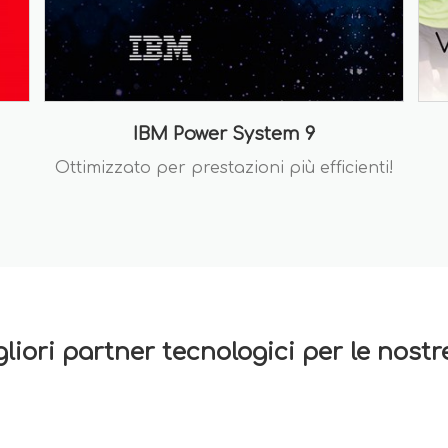
IBM Power System 9
Ottimizzato per prestazioni più efficienti!
gliori partner tecnologici per le nost