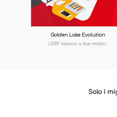
Golden Lake Evolution
L'ERP italiano a due motori.
Solo i mi