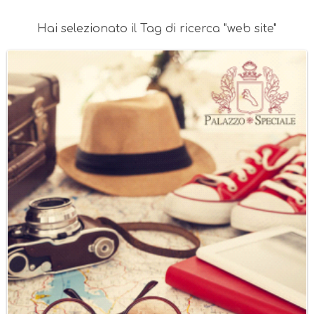
Hai selezionato il Tag di ricerca "web site"