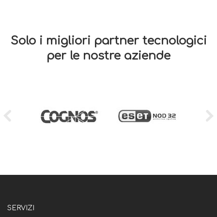
Solo i migliori partner tecnologici
per le nostre aziende
SERVIZI