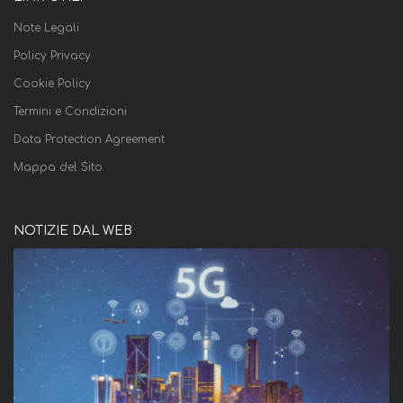
Note Legali
Policy Privacy
Cookie Policy
Termini e Condizioni
Data Protection Agreement
Mappa del Sito
NOTIZIE DAL WEB