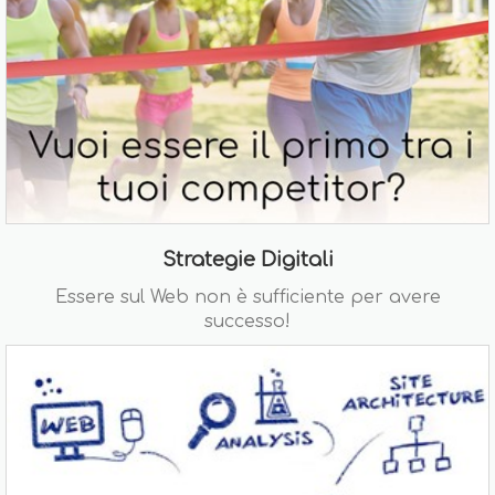
Strategie Digitali
Essere sul Web non è sufficiente per avere
successo!