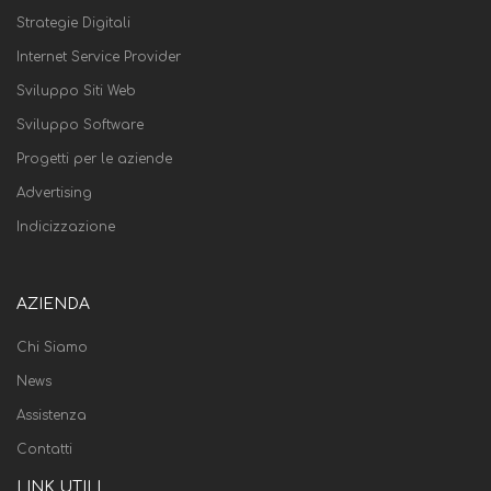
Strategie Digitali
Internet Service Provider
Sviluppo Siti Web
Sviluppo Software
Progetti per le aziende
Advertising
Indicizzazione
AZIENDA
Chi Siamo
News
Assistenza
Contatti
LINK UTILI