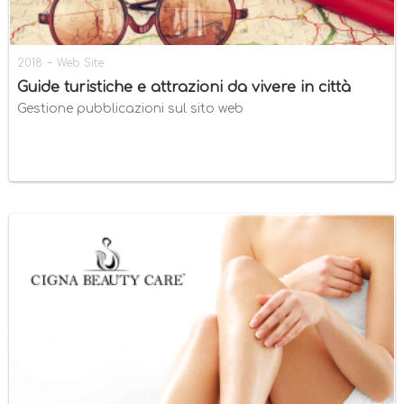
-
2018
Web Site
Guide turistiche e attrazioni da vivere in città
Gestione pubblicazioni sul sito web