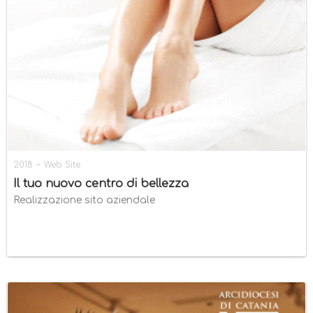
-
2018
Web Site
Il tuo nuovo centro di bellezza
Realizzazione sito aziendale