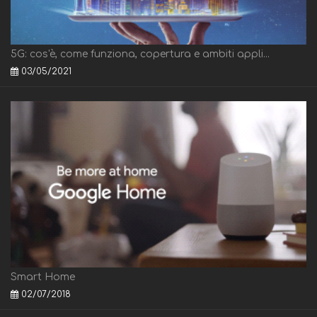
5G: cos'è, come funziona, copertura e ambiti appli...
03/05/2021
Smart Home
02/07/2018