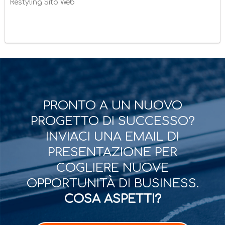
Restyling Sito Web
PRONTO A UN NUOVO
PROGETTO DI SUCCESSO?
INVIACI UNA EMAIL DI
PRESENTAZIONE PER
COGLIERE NUOVE
OPPORTUNITÀ DI BUSINESS.
COSA ASPETTI?