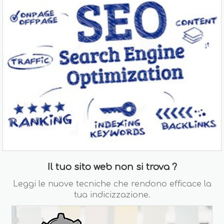
Il tuo sito web non si trova ?
Leggi le nuove tecniche che rendono efficace la
tua indicizzazione.