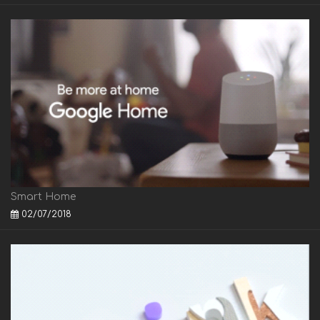
Smart Home
02/07/2018