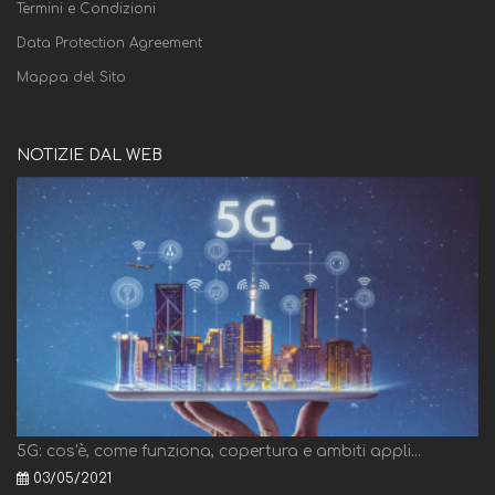
Termini e Condizioni
Data Protection Agreement
Mappa del Sito
NOTIZIE DAL WEB
5G: cos'è, come funziona, copertura e ambiti appli...
03/05/2021