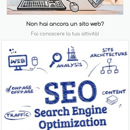
Non hai ancora un sito web?
Fai conoscere la tua attività!