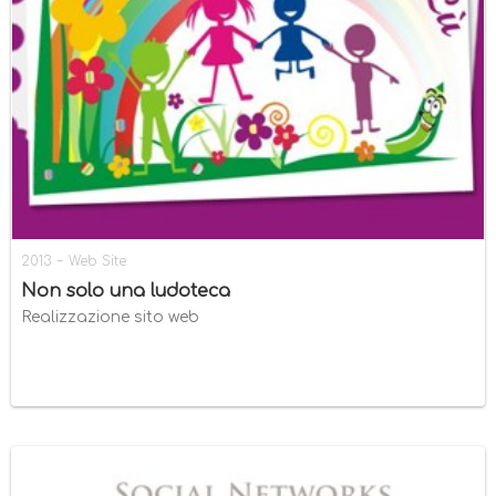
-
2013
Web Site
Non solo una ludoteca
Realizzazione sito web