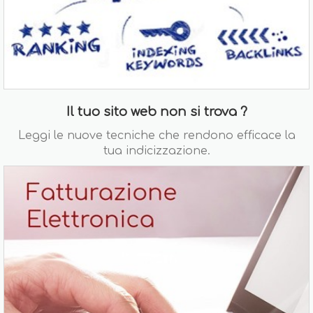
Il tuo sito web non si trova ?
Leggi le nuove tecniche che rendono efficace la
tua indicizzazione.