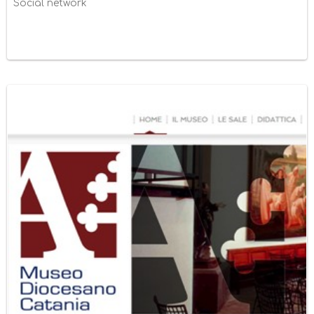
Social network