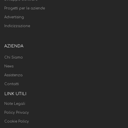
Progetti per le aziende
Advertising
Indicizzazione
AZIENDA
Chi Siamo
News
Assistenza
Contatti
LINK UTILI
Note Legali
Policy Privacy
Cookie Policy