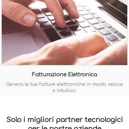
Fatturazione Elettronica
Genera le tue fatture elettroniche in modo veloce
e intuitivo.
Solo i migliori partner tecnologici
per le nostre aziende