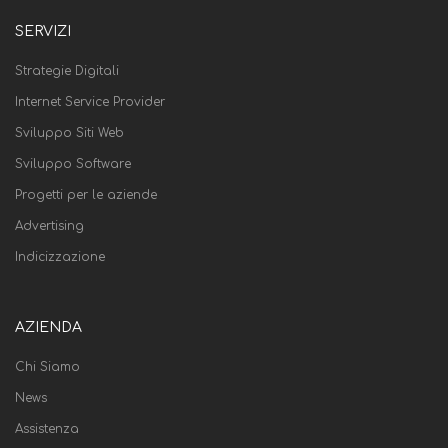
SERVIZI
Strategie Digitali
Internet Service Provider
Sviluppo Siti Web
Sviluppo Software
Progetti per le aziende
Advertising
Indicizzazione
AZIENDA
Chi Siamo
News
Assistenza