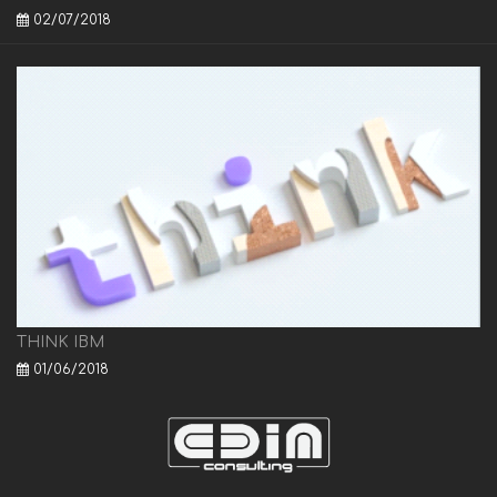
02/07/2018
THINK IBM
01/06/2018