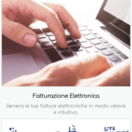
Fatturazione Elettronica
Genera le tue fatture elettroniche in modo veloce
e intuitivo.