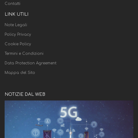
Contatti
LINK UTILI
Note Legali
Policy Privacy
Cookie Policy
Termini e Condizioni
Data Protection Agreement
Mappa del Sito
NOTIZIE DAL WEB