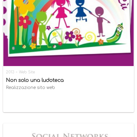
-
2013
Web Site
Non solo una ludoteca
Realizzazione sito web