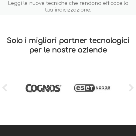
Leggi le nuove tecniche che rendono efficace la
tua indicizzazione.
Solo i migliori partner tecnologici
per le nostre aziende