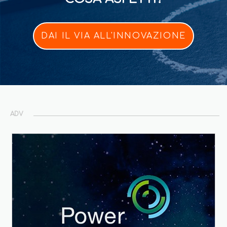
DAI IL VIA ALL'INNOVAZIONE
ADV