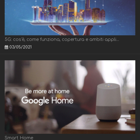
5G: cos'è, come funziona, copertura e ambiti appli...
03/05/2021
Smart Home