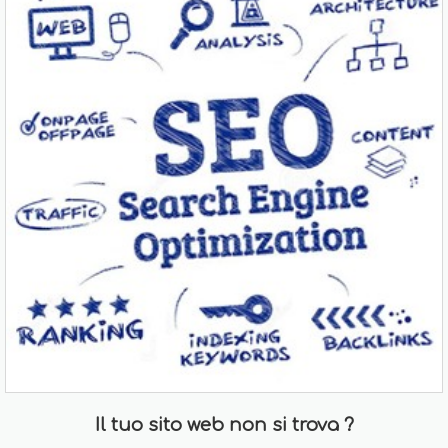
Il tuo sito web non si trova ?