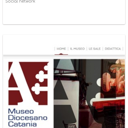
Social network