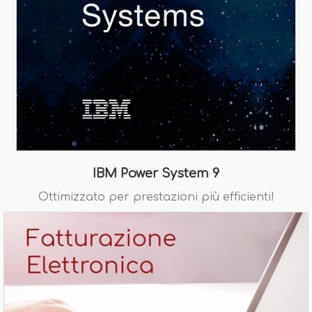
IBM Power System 9
Ottimizzato per prestazioni più efficienti!