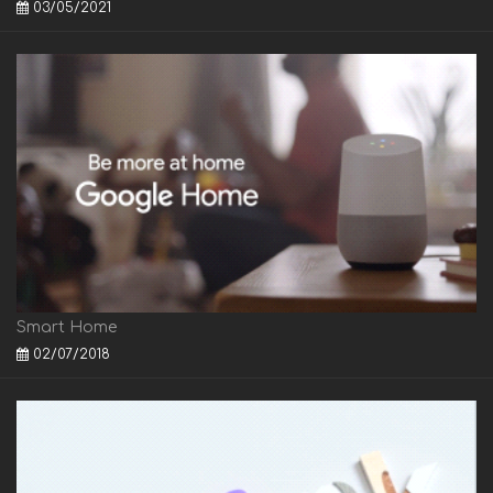
03/05/2021
Smart Home
02/07/2018