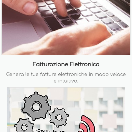
Fatturazione Elettronica
Genera le tue fatture elettroniche in modo veloce
e intuitivo.