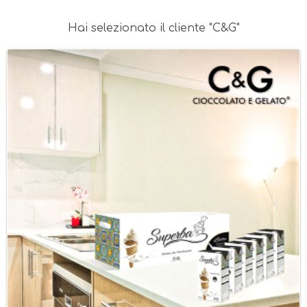
Hai selezionato il cliente "C&G"