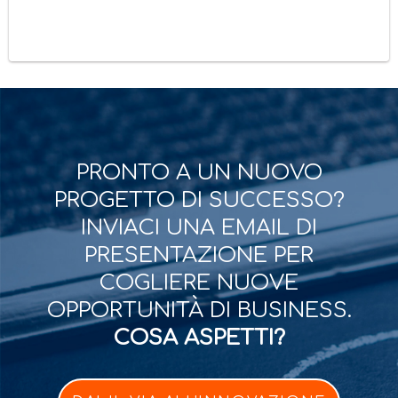
PRONTO A UN NUOVO
PROGETTO DI SUCCESSO?
INVIACI UNA EMAIL DI
PRESENTAZIONE PER
COGLIERE NUOVE
OPPORTUNITÀ DI BUSINESS.
COSA ASPETTI?