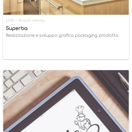
-
2018
Brand identity
Superba
Realizzazione e sviluppo grafica packaging prodotto