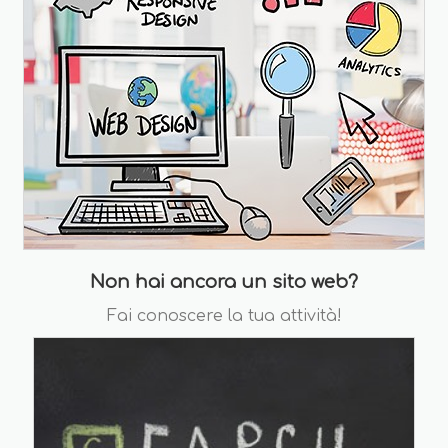
Non hai ancora un sito web?
Fai conoscere la tua attività!