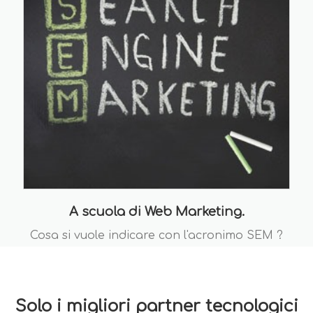
A scuola di Web Marketing.
Cosa si vuole indicare con l'acronimo SEM ?
Solo i migliori partner tecnologici