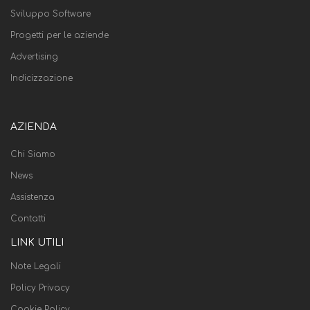
Sviluppo Software
Progetti per le aziende
Advertising
Indicizzazione
AZIENDA
Chi Siamo
News
Assistenza
Contatti
LINK UTILI
Note Legali
Policy Privacy
Cookie Policy