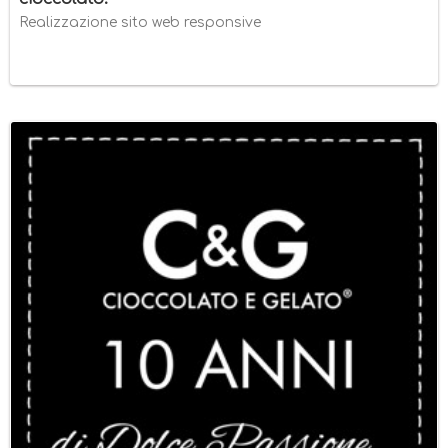
Realizzazione sito web responsive