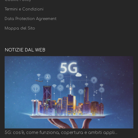
Termini e Condizioni
Data Protection Agreement
Mappa del Sito
NOTIZIE DAL WEB
5G: cos'è, come funziona, copertura e ambiti appli...