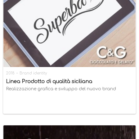
-
2018
Brand identity
Linea Prodotto di qualità siciliana
Realizzazione grafica e sviluppo del nuovo brand