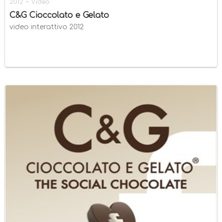
-
2012
Video
C&G Cioccolato e Gelato
video interattivo 2012