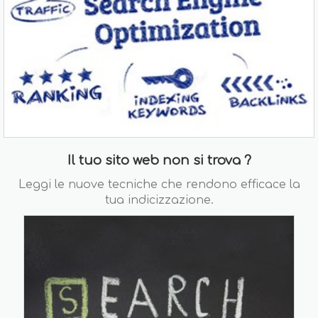
Il tuo sito web non si trova ?
Leggi le nuove tecniche che rendono efficace la
tua indicizzazione.