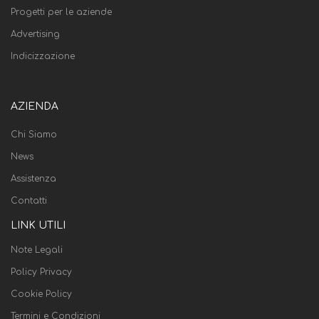
Progetti per le aziende
Advertising
Indicizzazione
AZIENDA
Chi Siamo
News
Assistenza
Contatti
LINK UTILI
Note Legali
Policy Privacy
Cookie Policy
Termini e Condizioni