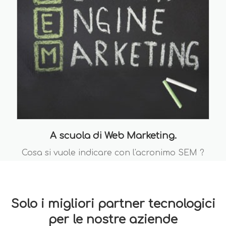
A scuola di Web Marketing.
Cosa si vuole indicare con l'acronimo SEM ?
Solo i migliori partner tecnologici
per le nostre aziende