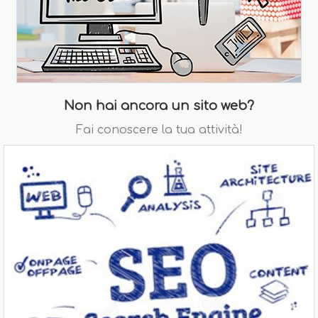
Non hai ancora un sito web?
Fai conoscere la tua attività!