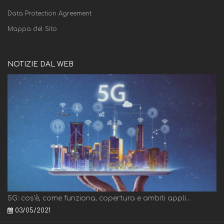
Data Protection Agreement
Mappa del Sito
NOTIZIE DAL WEB
5G: cos'è, come funziona, copertura e ambiti appli...
03/05/2021