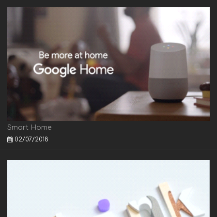
Smart Home
02/07/2018