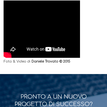
Foto & Video di
Daniele Trovato © 2015
PRONTO A UN NUOVO
PROGETTO DI SUCCESSO?