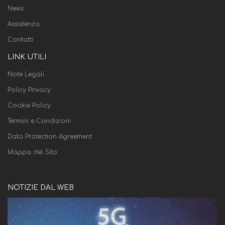
News
Assistenza
Contatti
LINK UTILI
Note Legali
Policy Privacy
Cookie Policy
Termini e Condizioni
Data Protection Agreement
Mappa del Sito
NOTIZIE DAL WEB