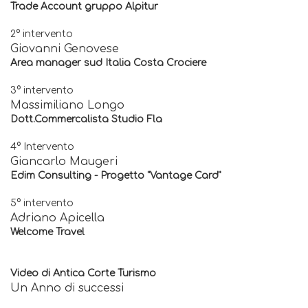
Trade Account gruppo Alpitur
2° intervento
Giovanni Genovese
Area manager sud Italia Costa Crociere
3° intervento
Massimiliano Longo
Dott.Commercalista Studio Fla
4° Intervento
Giancarlo Maugeri
Edim Consulting - Progetto "Vantage Card"
5° intervento
Adriano Apicella
Welcome Travel
Video di Antica Corte Turismo
Un Anno di successi