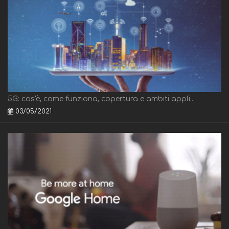
5G: cos'è, come funziona, copertura e ambiti appli...
03/05/2021