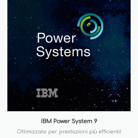
IBM Power System 9
Ottimizzato per prestazioni più efficienti!