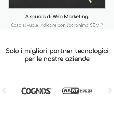
A scuola di Web Marketing.
Cosa si vuole indicare con l'acronimo SEM ?
Solo i migliori partner tecnologici
per le nostre aziende