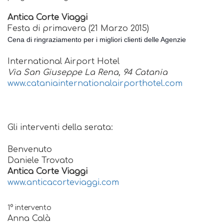
Antica Corte Viaggi
Festa di primavera (21 Marzo 2015)
Cena di ringraziamento per i migliori clienti delle Agenzie
International Airport Hotel
Via San Giuseppe La Rena, 94 Catania
www.cataniainternationalairporthotel.com
Gli interventi della serata:
Benvenuto
Daniele Trovato
Antica Corte Viaggi
www.anticacorteviaggi.com
1° intervento
Anna Calà