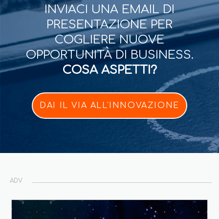
INVIACI UNA EMAIL DI
PRESENTAZIONE PER
COGLIERE NUOVE
OPPORTUNITÀ DI BUSINESS.
COSA ASPETTI?
DAI IL VIA ALL'INNOVAZIONE
ADV