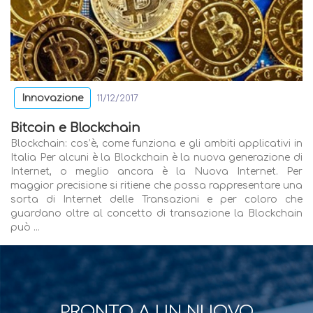
Innovazione
11/12/2017
Bitcoin e Blockchain
Blockchain: cos’è, come funziona e gli ambiti applicativi in
Italia Per alcuni è la Blockchain è la nuova generazione di
Internet, o meglio ancora è la Nuova Internet. Per
maggior precisione si ritiene che possa rappresentare una
sorta di Internet delle Transazioni e per coloro che
guardano oltre al concetto di transazione la Blockchain
può ...
PRONTO A UN NUOVO