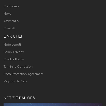
Chi Siamo
News
Assistenza
Contatti
LINK UTILI
Note Legali
Policy Privacy
Cookie Policy
Termini e Condizioni
Data Protection Agreement
Mappa del Sito
NOTIZIE DAL WEB