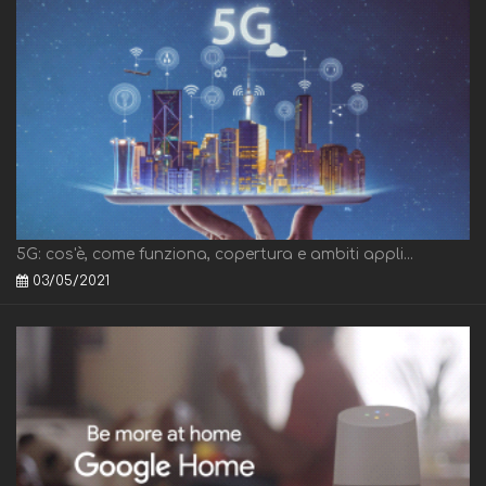
5G: cos'è, come funziona, copertura e ambiti appli...
03/05/2021