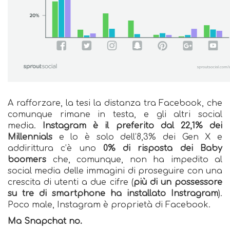
A rafforzare, la tesi la distanza tra Facebook, che
comunque rimane in testa, e gli altri social
media.
Instagram è il preferito dal 22,1% dei
Millennials
e lo è solo dell’8,3% dei Gen X e
addirittura c’è uno
0% di risposta dei Baby
boomers
che, comunque, non ha impedito al
social media delle immagini di proseguire con una
crescita di utenti a due cifre (
più di un possessore
su tre di smartphone ha installato Instragram
).
Poco male, Instagram è proprietà di Facebook.
Ma Snapchat no.