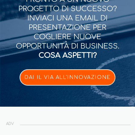
PROGETTO DI SUCCESSO?
INVIACI UNA EMAIL DI
PRESENTAZIONE PER
COGLIERE NUOVE
OPPORTUNITÀ DI BUSINESS.
COSA ASPETTI?
DAI IL VIA ALL'INNOVAZIONE
ADV