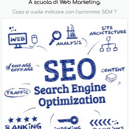
A scuola di Web Marketing.
Cosa si vuole indicare con l'acronimo SEM ?