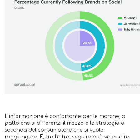
L’informazione è confortante per le marche, a
patto che si differenzi il mezzo e la strategia a
seconda del consumatore che si vuole
raggiungere. E, tra l’altro, seguire può voler dire