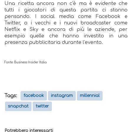
Una ricetta ancora non c’è ma è evidente che
tutti i giocatori di questa partita ci stanno
pensando. I social media come Facebook e
Twitter, o i vecchi e i nuovi broadcaster come
Netflix e Sky e ancora di più le aziende, per
esempio quelle che hanno investito in una
presenza pubblicitaria durante l’evento.
Fonte: Business Insider Italia
Tags:
facebook
instagram
millennial
snapchat
twitter
Potrebbero interessarti