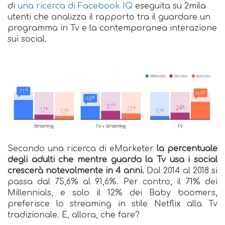
di
una ricerca di Facebook IQ
eseguita su 2mila
utenti che analizza il rapporto tra il guardare un
programma in Tv e la contemporanea interazione
sui social.
Secondo una ricerca di eMarketer
la percentuale
degli adulti che mentre guarda la Tv usa i social
crescerà notevolmente in 4 anni.
Dal 2014 al 2018 si
passa dal 75,6% al 91,6%. Per contro, il 71% dei
Millennials, e solo il 12% dei Baby boomers,
preferisce lo streaming in stile Netflix alla Tv
tradizionale. E, allora, che fare?