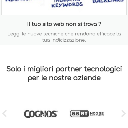
Il tuo sito web non si trova ?
Leggi le nuove tecniche che rendono efficace la
tua indicizzazione.
Solo i migliori partner tecnologici
per le nostre aziende