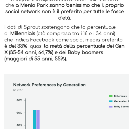
che
a Menlo Park sanno benissimo che il proprio
social network non è il preferito per tutte le fasce
d’età.
I dati di Sprout sostengono che la percentuale
di
Millennials
(età compresa tra i 18 e i 34 anni)
che indica Facebook come social media preferito
è
del 33%
, quasi
la metà della percentuale dei Gen
X (35-54 anni, 64,7%) e dei Baby boomers
(maggiori di 55 anni, 55%).