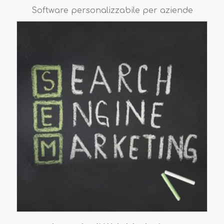
Software personalizzabile per aziende