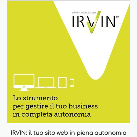
IRVIN: il tuo sito web in piena autonomia