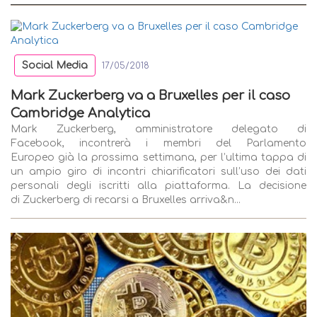
Social Media
17/05/2018
Mark Zuckerberg va a Bruxelles per il caso
Cambridge Analytica
Mark Zuckerberg, amministratore delegato di
Facebook, incontrerà i membri del Parlamento
Europeo già la prossima settimana, per l’ultima tappa di
un ampio giro di incontri chiarificatori sull’uso dei dati
personali degli iscritti alla piattaforma. La decisione
di Zuckerberg di recarsi a Bruxelles arriva&n...