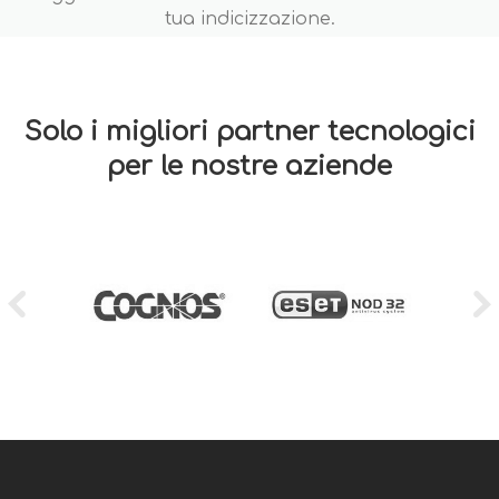
tua indicizzazione.
Solo i migliori partner tecnologici
per le nostre aziende