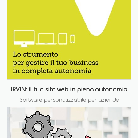
IRVIN: il tuo sito web in piena autonomia
Software personalizzabile per aziende