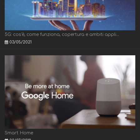
5G: cos'è, come funziona, copertura e ambiti appli...
03/05/2021
Smart Home