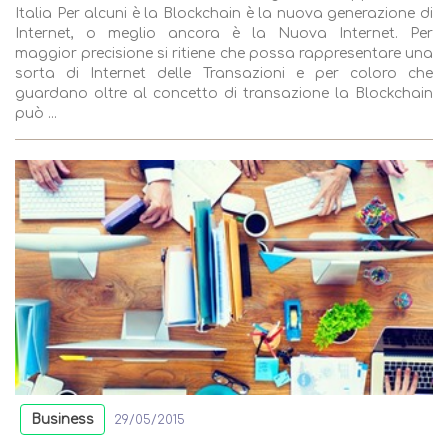
Italia Per alcuni è la Blockchain è la nuova generazione di
Internet, o meglio ancora è la Nuova Internet. Per
maggior precisione si ritiene che possa rappresentare una
sorta di Internet delle Transazioni e per coloro che
guardano oltre al concetto di transazione la Blockchain
può ...
Business
29/05/2015