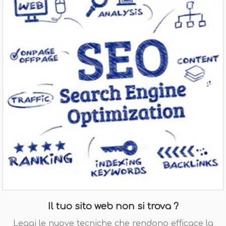
Il tuo sito web non si trova ?
Leggi le nuove tecniche che rendono efficace la