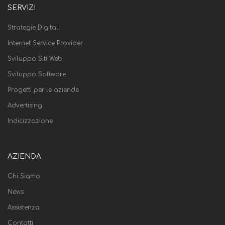
SERVIZI
Strategie Digitali
Internet Service Provider
Sviluppo Siti Web
Sviluppo Software
Progetti per le aziende
Advertising
Indicizzazione
AZIENDA
Chi Siamo
News
Assistenza
Contatti