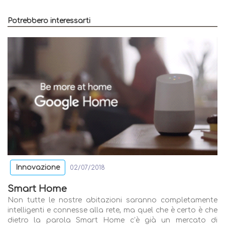
Potrebbero interessarti
Innovazione
02/07/2018
Smart Home
Non tutte le nostre abitazioni saranno completamente
intelligenti e connesse alla rete, ma quel che è certo è che
dietro la parola Smart Home c’è già un mercato di