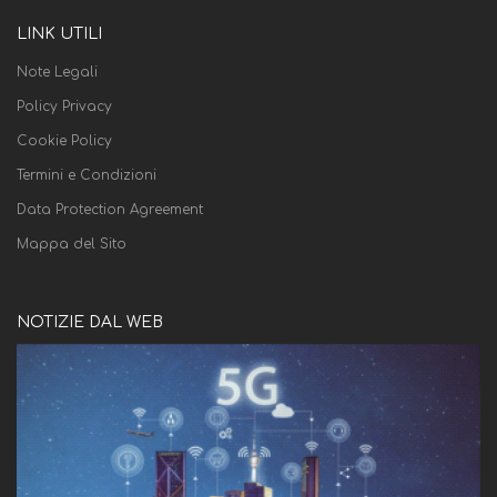
LINK UTILI
Note Legali
Policy Privacy
Cookie Policy
Termini e Condizioni
Data Protection Agreement
Mappa del Sito
NOTIZIE DAL WEB