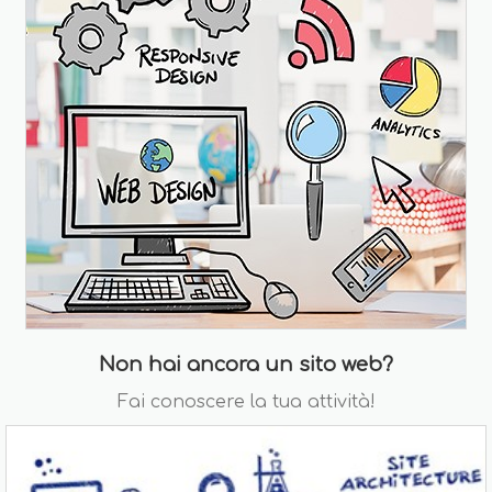
Non hai ancora un sito web?
Fai conoscere la tua attività!