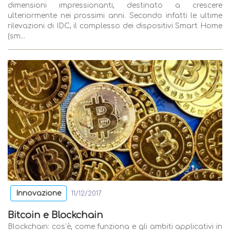
dimensioni impressionanti, destinato a crescere
ulteriormente nei prossimi anni. Secondo infatti le ultime
rilevazioni di IDC, il complesso dei dispositivi Smart Home
(sm...
Innovazione
11/12/2017
Bitcoin e Blockchain
Blockchain: cos’è, come funziona e gli ambiti applicativi in