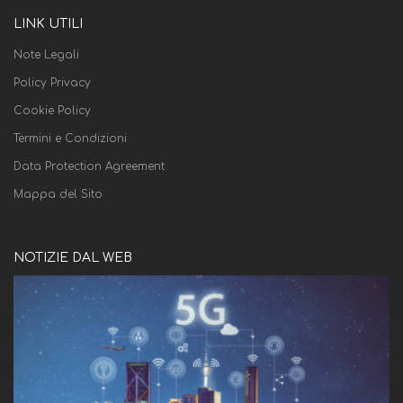
LINK UTILI
Note Legali
Policy Privacy
Cookie Policy
Termini e Condizioni
Data Protection Agreement
Mappa del Sito
NOTIZIE DAL WEB