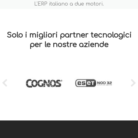
L'ERP italiano a due motori.
Solo i migliori partner tecnologici
per le nostre aziende