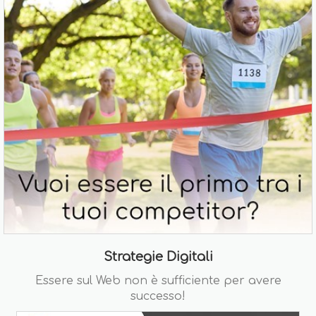
Strategie Digitali
Essere sul Web non è sufficiente per avere
successo!