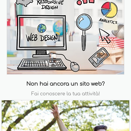
Non hai ancora un sito web?
Fai conoscere la tua attività!