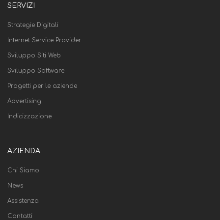
SERVIZI
Strategie Digitali
Internet Service Provider
Sviluppo Siti Web
Sviluppo Software
Progetti per le aziende
Advertising
Indicizzazione
AZIENDA
Chi Siamo
News
Assistenza
Contatti