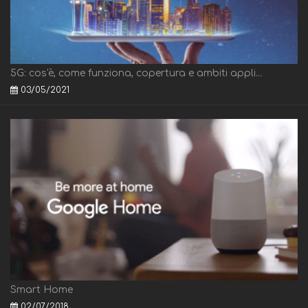
5G: cos'è, come funziona, copertura e ambiti appli...
03/05/2021
Smart Home
02/07/2018