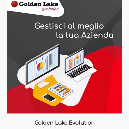
Golden Lake Evolution