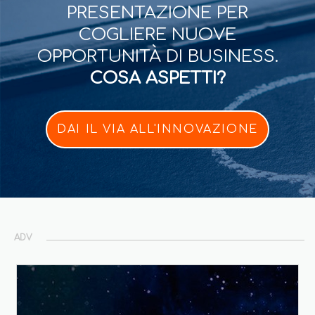
PRESENTAZIONE PER
COGLIERE NUOVE
OPPORTUNITÀ DI BUSINESS.
COSA ASPETTI?
DAI IL VIA ALL'INNOVAZIONE
ADV