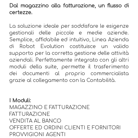
Dal magazzino alla fatturazione, un flusso di
certezze.
La soluzione ideale per soddisfare le esigenze
gestionali delle piccole e medie aziende.
Semplice, affidabile ed intuitivo, Linea Azienda
di Robot Evolution costituisce un valido
supporto per la corretta gestione delle attività
aziendali. Perfettamente integrato con gli altri
moduli della suite, permette il trasferimento
dei documenti al proprio commercialista
grazie al collegamento con la Contabilità.
I Moduli:
MAGAZZINO E FATTURAZIONE
FATTURAZIONE
VENDITA AL BANCO
OFFERTE ED ORDINI CLIENTI E FORNITORI
PROVVIGIONI AGENTI