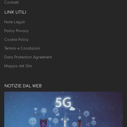
Contatti
LINK UTILI
Note Legali
Policy Privacy
Cookie Policy
Termini e Condizioni
Data Protection Agreement
Mappa del Sito
NOTIZIE DAL WEB