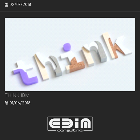
02/07/2018
THINK IBM
01/06/2018