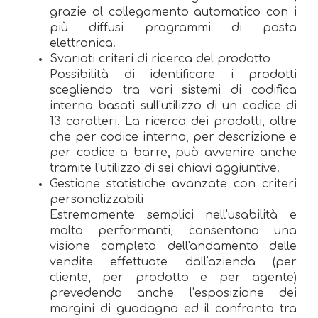
grazie al collegamento automatico con i
più diffusi programmi di posta
elettronica.
Svariati criteri di ricerca del prodotto
Possibilità di identificare i prodotti
scegliendo tra vari sistemi di codifica
interna basati sull'utilizzo di un codice di
13 caratteri. La ricerca dei prodotti, oltre
che per codice interno, per descrizione e
per codice a barre, può avvenire anche
tramite l'utilizzo di sei chiavi aggiuntive.
Gestione statistiche avanzate con criteri
personalizzabili
Estremamente semplici nell'usabilità e
molto performanti, consentono una
visione completa dell'andamento delle
vendite effettuate dall'azienda (per
cliente, per prodotto e per agente)
prevedendo anche l’esposizione dei
margini di guadagno ed il confronto tra