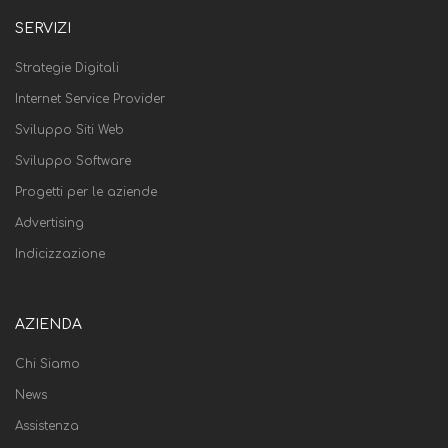
SERVIZI
Strategie Digitali
Internet Service Provider
Sviluppo Siti Web
Sviluppo Software
Progetti per le aziende
Advertising
Indicizzazione
AZIENDA
Chi Siamo
News
Assistenza