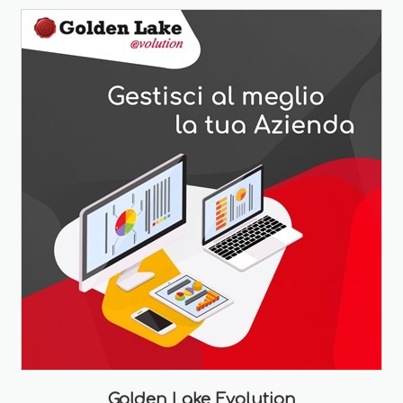
Golden Lake Evolution