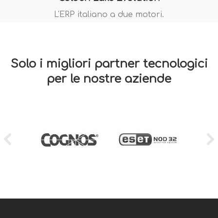
L'ERP italiano a due motori.
Solo i migliori partner tecnologici
per le nostre aziende