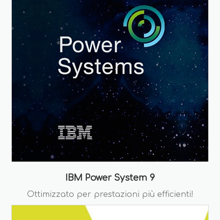
IBM Power System 9
Ottimizzato per prestazioni più efficienti!