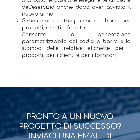
alla data, è possibile eseguire le chiusure
dell’esercizio anche dopo aver avviato il
nuovo anno.
Generazione e stampa codici a barre per
prodotti, clienti e fornitori
Consente la generazione
parametrizzabile dei codici a barre e la
stampa delle relative etichette per i
prodotti, per i clienti e per i fornitori.
PRONTO A UN NUOVO
PROGETTO DI SUCCESSO?
INVIACI UNA EMAIL DI