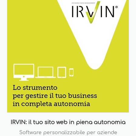
IRVIN: il tuo sito web in piena autonomia
Software personalizzabile per aziende