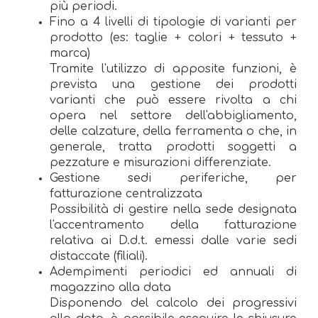
più periodi.
Fino a 4 livelli di tipologie di varianti per
prodotto (es: taglie + colori + tessuto +
marca)
Tramite l'utilizzo di apposite funzioni, è
prevista una gestione dei prodotti
varianti che può essere rivolta a chi
opera nel settore dell'abbigliamento,
delle calzature, della ferramenta o che, in
generale, tratta prodotti soggetti a
pezzature e misurazioni differenziate.
Gestione sedi periferiche, per
fatturazione centralizzata
Possibilità di gestire nella sede designata
l'accentramento della fatturazione
relativa ai D.d.t. emessi dalle varie sedi
distaccate (filiali).
Adempimenti periodici ed annuali di
magazzino alla data
Disponendo del calcolo dei progressivi