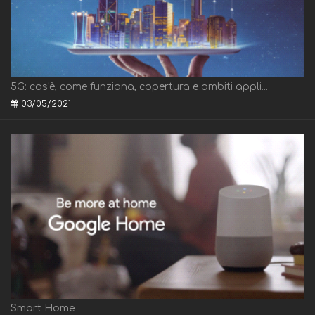
5G: cos'è, come funziona, copertura e ambiti appli...
03/05/2021
Smart Home