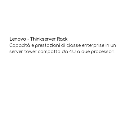
Lenovo - Thinkserver Rack
Capacità e prestazioni di classe enterprise in un
server
tower compatto da 4U a due processori.