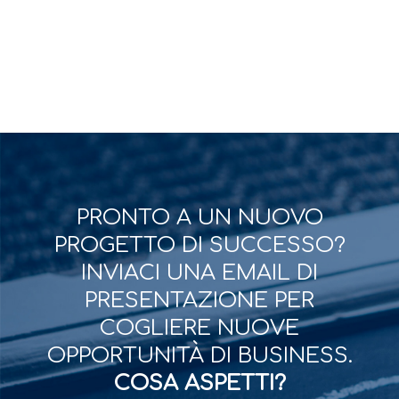
PRONTO A UN NUOVO
PROGETTO DI SUCCESSO?
INVIACI UNA EMAIL DI
PRESENTAZIONE PER
COGLIERE NUOVE
OPPORTUNITÀ DI BUSINESS.
COSA ASPETTI?