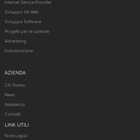
Internet Service Provider
Sviluppo Siti Web
Sviluppo Software
Progetti per le aziende
Advertising
Indicizzazione
AZIENDA
Chi Siamo
News
Assistenza
Contatti
LINK UTILI
Note Legali