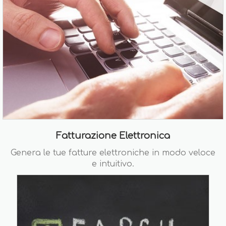
Fatturazione Elettronica
Genera le tue fatture elettroniche in modo veloce
e intuitivo.