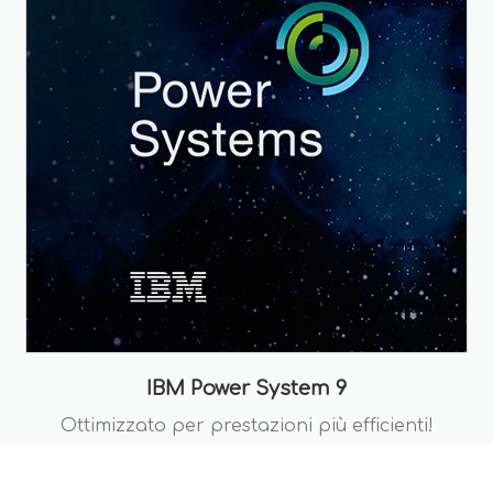
IBM Power System 9
Ottimizzato per prestazioni più efficienti!