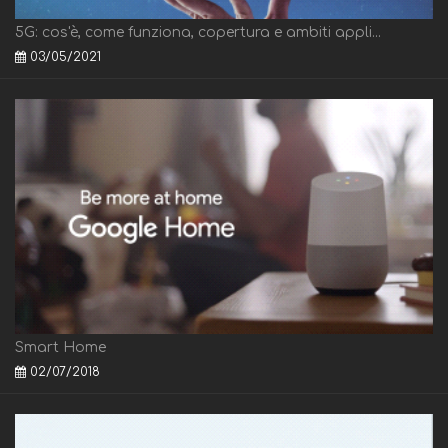
5G: cos'è, come funziona, copertura e ambiti appli...
03/05/2021
Smart Home
02/07/2018