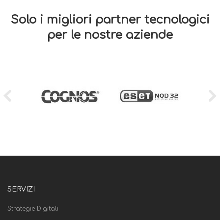
Solo i migliori partner tecnologici
per le nostre aziende
SERVIZI
Strategie Digitali