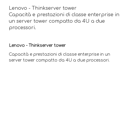
Lenovo - Thinkserver tower
Capacità e prestazioni di classe enterprise in
un server tower compatto da 4U a due
processori.
Lenovo - Thinkserver tower
Capacità e prestazioni di classe enterprise in un
server
tower compatto da 4U a due processori.