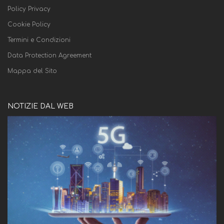
Policy Privacy
Cookie Policy
Termini e Condizioni
Data Protection Agreement
Mappa del Sito
NOTIZIE DAL WEB