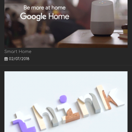
Smart Home
02/07/2018