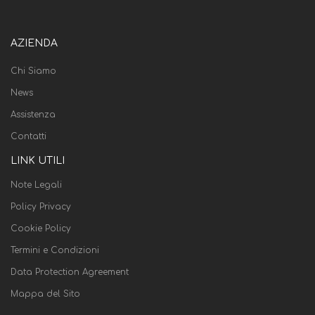
AZIENDA
Chi Siamo
News
Assistenza
Contatti
LINK UTILI
Note Legali
Policy Privacy
Cookie Policy
Termini e Condizioni
Data Protection Agreement
Mappa del Sito