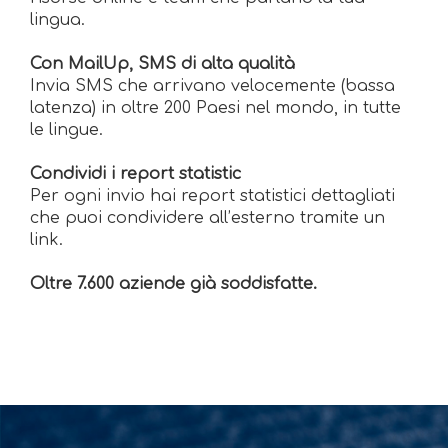
lingua.
Con MailUp, SMS di alta qualità
Invia SMS che arrivano velocemente (bassa
latenza) in oltre 200 Paesi nel mondo, in tutte
le lingue.
Condividi i report statistic
Per ogni invio hai report statistici dettagliati
che puoi condividere all’esterno tramite un
link.
Oltre 7.600 aziende già soddisfatte.