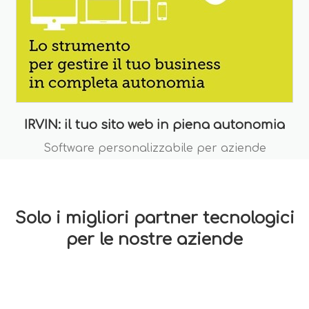
IRVIN: il tuo sito web in piena autonomia
Software personalizzabile per aziende
Solo i migliori partner tecnologici
per le nostre aziende