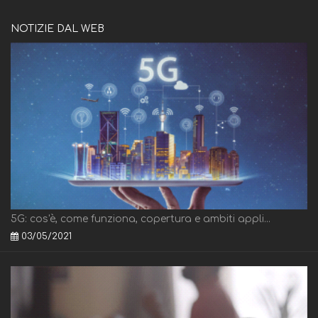
NOTIZIE DAL WEB
5G: cos'è, come funziona, copertura e ambiti appli...
03/05/2021