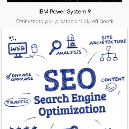
IBM Power System 9
Ottimizzato per prestazioni più efficienti!