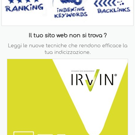
Il tuo sito web non si trova ?
Leggi le nuove tecniche che rendono efficace la
tua indicizzazione.