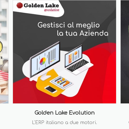
Golden Lake Evolution
L'ERP italiano a due motori.