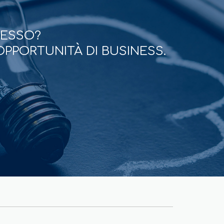
CESSO?
OPPORTUNITÀ DI BUSINESS.