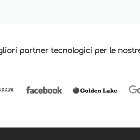
gliori partner tecnologici per le nost