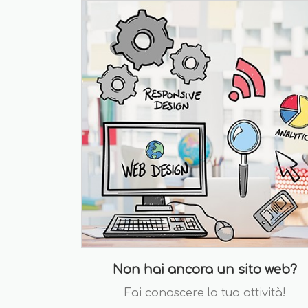
Non hai ancora un sito web?
Fai conoscere la tua attività!