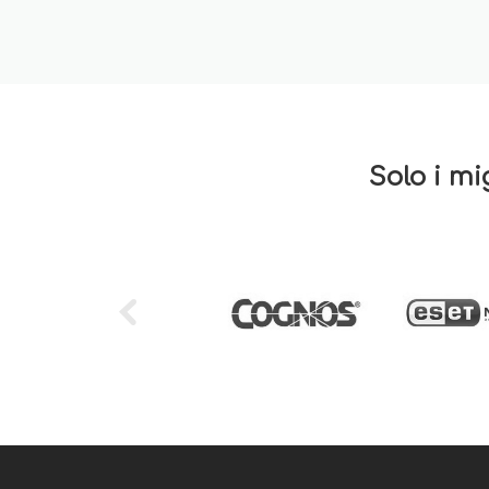
Solo i mi