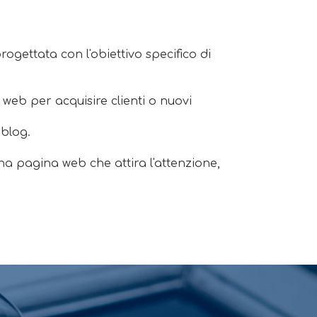
gettata con l'obiettivo specifico di
 web per acquisire clienti o nuovi
 blog.
 una pagina web che attira l'attenzione,