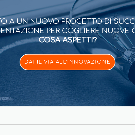
O A UN NUOVO PROGETTO DI SUC
ESENTAZIONE PER COGLIERE NUOVE 
COSA ASPETTI?
DAI IL VIA ALL'INNOVAZIONE