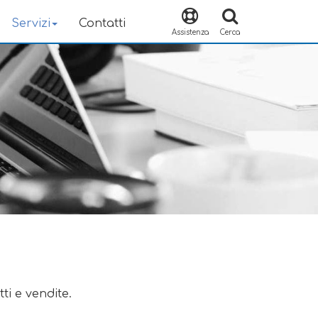
Servizi
Contatti
Assistenza
Cerca
ti e vendite.