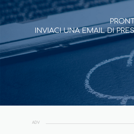
PRONT
INVIACI UNA EMAIL DI PR
ADV