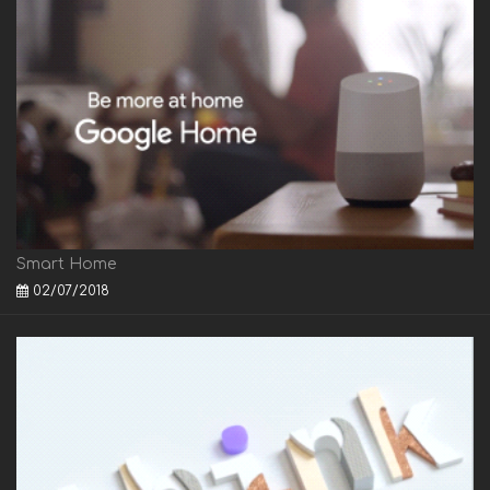
Smart Home
02/07/2018