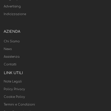
Advertising
Indicizzazione
AZIENDA
Chi Siamo
News
Assistenza
Contatti
LINK UTILI
Note Legali
Policy Privacy
Cookie Policy
Termini e Condizioni