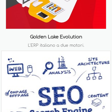
Golden Lake Evolution
L'ERP italiano a due motori.