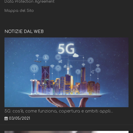
Data Protection Agreement
Mappa del Sito
NOTIZIE DAL WEB
5G: cos'è, come funziona, copertura e ambiti appli...
03/05/2021