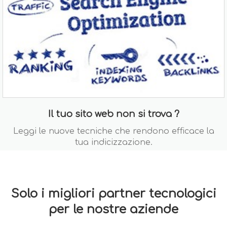
Il tuo sito web non si trova ?
Leggi le nuove tecniche che rendono efficace la
tua indicizzazione.
Solo i migliori partner tecnologici
per le nostre aziende