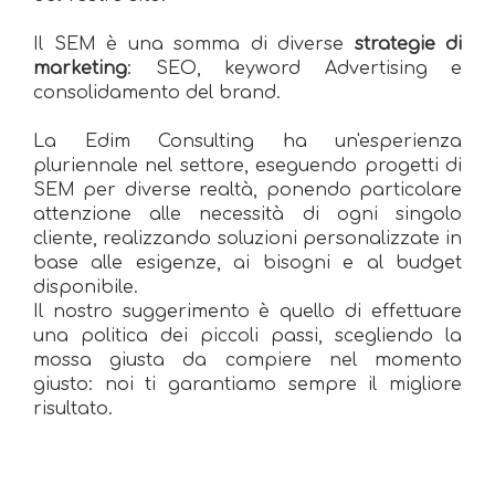
Il SEM è una somma di diverse
strategie di
marketing
: SEO, keyword Advertising e
consolidamento del brand.
La Edim Consulting ha un'esperienza
pluriennale nel settore, eseguendo progetti di
SEM per diverse realtà, ponendo particolare
attenzione alle necessità di ogni singolo
cliente, realizzando soluzioni personalizzate in
base alle esigenze, ai bisogni e al budget
disponibile.
Il nostro suggerimento è quello di effettuare
una politica dei piccoli passi, scegliendo la
mossa giusta da compiere nel momento
giusto: noi ti garantiamo sempre il migliore
risultato.