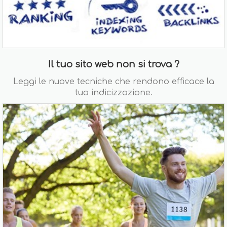
Il tuo sito web non si trova ?
Leggi le nuove tecniche che rendono efficace la
tua indicizzazione.