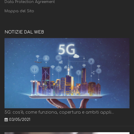
Data Protection Agreement
Mappa del Sito
NOTIZIE DAL WEB
5G: cos'è, come funziona, copertura e ambiti appli...
03/05/2021