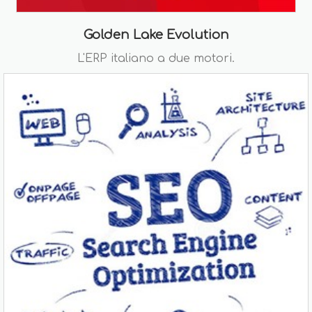
Golden Lake Evolution
L'ERP italiano a due motori.