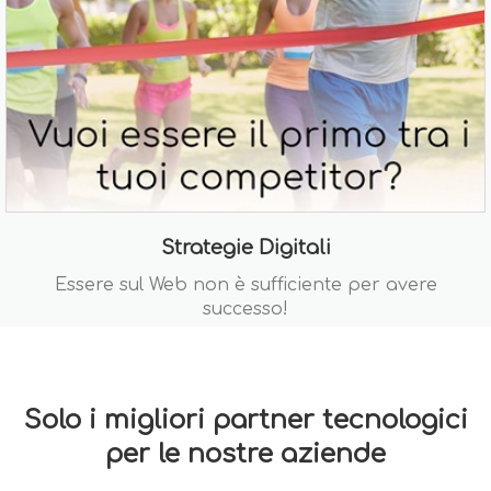
Strategie Digitali
Essere sul Web non è sufficiente per avere
successo!
Solo i migliori partner tecnologici
per le nostre aziende