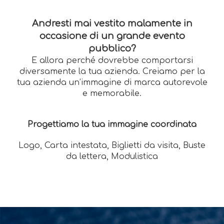
Andresti mai vestito malamente in
occasione di un grande evento
pubblico?
E allora perché dovrebbe comportarsi
diversamente la tua azienda. Creiamo per la
tua azienda un’immagine di marca autorevole
e memorabile.
Progettiamo la tua immagine coordinata
Logo, Carta intestata, Biglietti da visita, Buste
da lettera, Modulistica