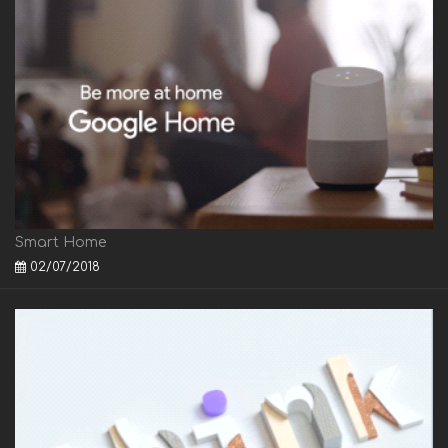
Smart Home
02/07/2018