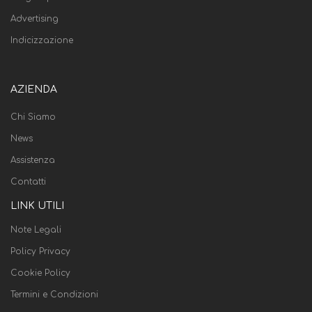
Advertising
Indicizzazione
AZIENDA
Chi Siamo
News
Assistenza
Contatti
LINK UTILI
Note Legali
Policy Privacy
Cookie Policy
Termini e Condizioni