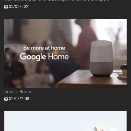
03/05/2021
Smart Home
02/07/2018