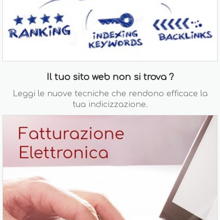
Il tuo sito web non si trova ?
Leggi le nuove tecniche che rendono efficace la
tua indicizzazione.