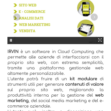
IRVIN
è un software in Cloud Computing che
permette alle aziende di interfacciarsi con il
proprio sito web, con estrema semplicità,
tramite una piattaforma gestionale web
altamente personalizzabile.
L’utente potrà fruire di un
kit modulare
di
strumenti utili per generare
contenuti di valore
sul proprio sito web, migliorando la
produttività interna per la gestione del
web
marketing
, del social media marketing e del e-
commerce aziendale.