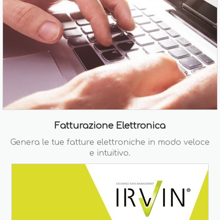
Fatturazione Elettronica
Genera le tue fatture elettroniche in modo veloce
e intuitivo.