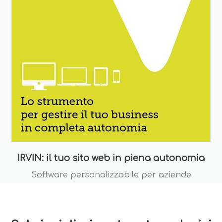
IRVIN: il tuo sito web in piena autonomia
Software personalizzabile per aziende