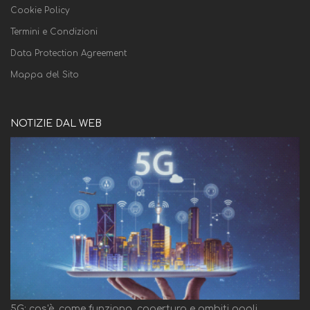
Cookie Policy
Termini e Condizioni
Data Protection Agreement
Mappa del Sito
NOTIZIE DAL WEB
5G: cos'è, come funziona, copertura e ambiti appli...