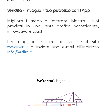
email o sms.
Vendita - Invoglia il tuo pubblico con l'App
Migliora il modo di lavorare. Mostra i tuoi
prodotti in una veste grafica accattivante,
innovativa e touch.
Per maggiori informazioni visitate il sito
www.irvin.it
o inviate una e-mail all'indirizzo
info@edim.it
.