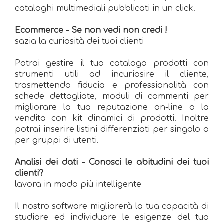
cataloghi multimediali pubblicati in un click.
Ecommerce - Se non vedi non credi !
sazia la curiosità dei tuoi clienti
Potrai gestire il tuo catalogo prodotti con
strumenti utili ad incuriosire il cliente,
trasmettendo fiducia e professionalità con
schede dettagliate, moduli di commenti per
migliorare la tua reputazione on-line o la
vendita con kit dinamici di prodotti. Inoltre
potrai inserire listini differenziati per singolo o
per gruppi di utenti.
Analisi dei dati - Conosci le abitudini dei tuoi
clienti?
lavora in modo più intelligente
Il nostro software migliorerà la tua capacità di
studiare ed individuare le esigenze del tuo