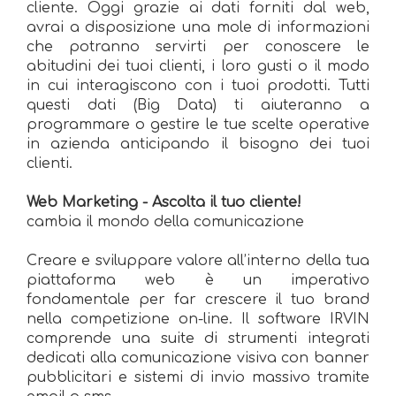
cliente. Oggi grazie ai dati forniti dal web,
avrai a disposizione una mole di informazioni
che potranno servirti per conoscere le
abitudini dei tuoi clienti, i loro gusti o il modo
in cui interagiscono con i tuoi prodotti. Tutti
questi dati (Big Data) ti aiuteranno a
programmare o gestire le tue scelte operative
in azienda anticipando il bisogno dei tuoi
clienti.
Web Marketing - Ascolta il tuo cliente!
cambia il mondo della comunicazione
Creare e sviluppare valore all’interno della tua
piattaforma web è un imperativo
fondamentale per far crescere il tuo brand
nella competizione on-line. Il software IRVIN
comprende una suite di strumenti integrati
dedicati alla comunicazione visiva con banner
pubblicitari e sistemi di invio massivo tramite