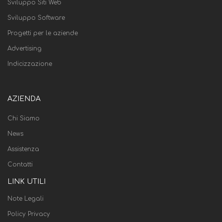
Sviluppo Siti Web
Sviluppo Software
Progetti per le aziende
Advertising
Indicizzazione
AZIENDA
Chi Siamo
News
Assistenza
Contatti
LINK UTILI
Note Legali
Policy Privacy