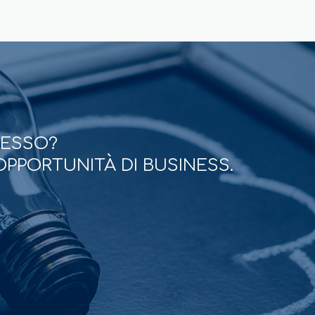
CESSO?
OPPORTUNITÀ DI BUSINESS.