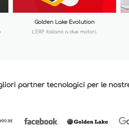
Golden Lake Evolution
o
L'ERP italiano a due motori.
gliori partner tecnologici per le nost