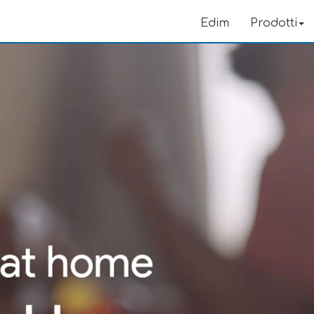
Edim
Prodotti