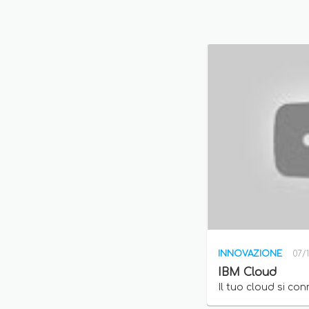
INNOVAZIONE
07/
IBM Cloud
Il tuo cloud si conn