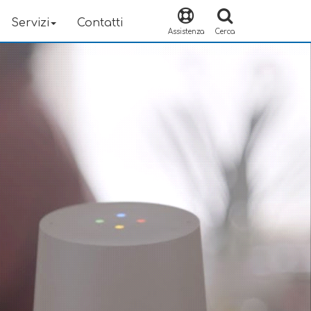
Servizi
Contatti
Assistenza
Cerca