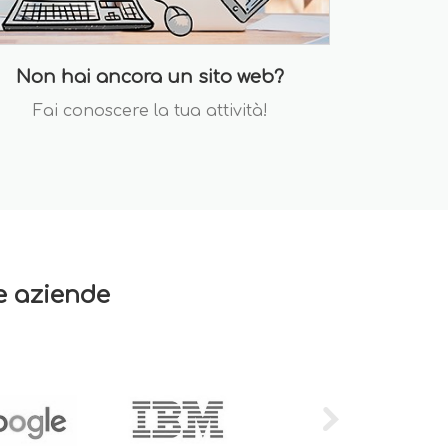
Non hai ancora un sito web?
Fai conoscere la tua attività!
re aziende