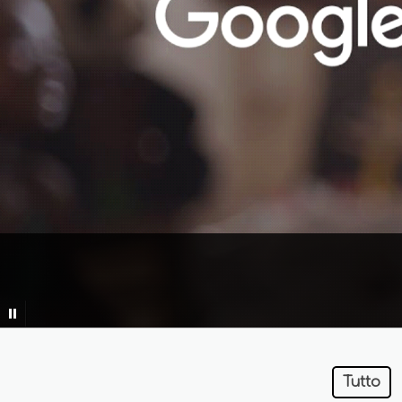
Tutto