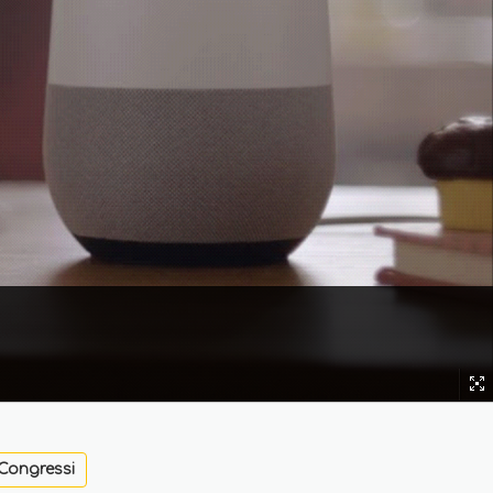
Congressi