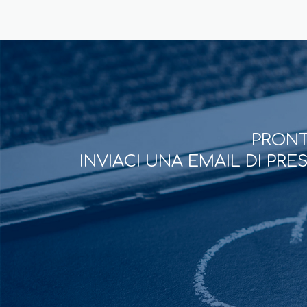
PRONT
INVIACI UNA EMAIL DI PR