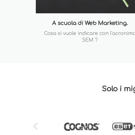
A scuola di Web Marketing.
Cosa si vuole indicare con l'acronim
SEM ?
Solo i mi