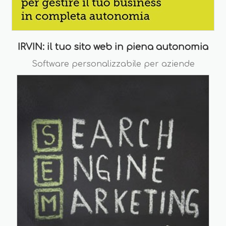
IRVIN: il tuo sito web in piena autonomia
Software personalizzabile per aziende