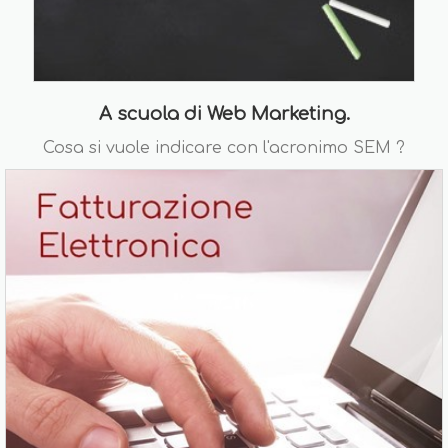
A scuola di Web Marketing.
Cosa si vuole indicare con l'acronimo SEM ?