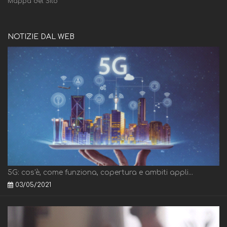
Mappa del Sito
NOTIZIE DAL WEB
5G: cos'è, come funziona, copertura e ambiti appli...
03/05/2021