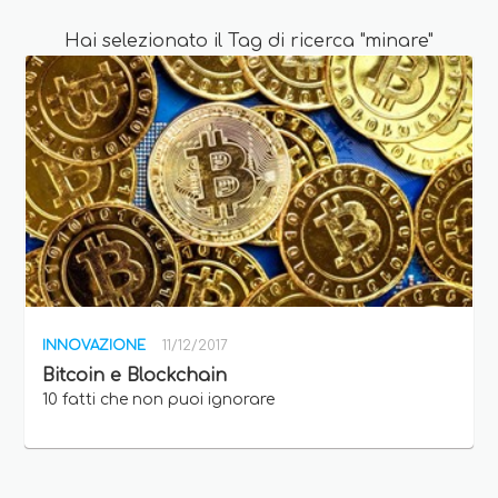
Hai selezionato il Tag di ricerca "minare"
INNOVAZIONE
11/12/2017
Bitcoin e Blockchain
10 fatti che non puoi ignorare