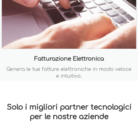
Fatturazione Elettronica
Genera le tue fatture elettroniche in modo veloce
e intuitivo.
Solo i migliori partner tecnologici
per le nostre aziende