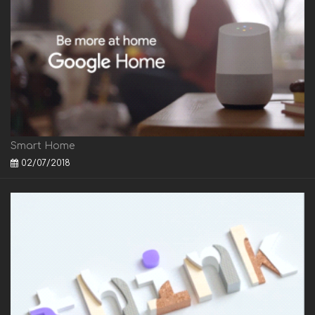
Smart Home
02/07/2018