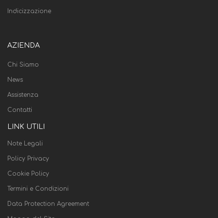
Indicizzazione
AZIENDA
Chi Siamo
News
Assistenza
Contatti
LINK UTILI
Note Legali
Policy Privacy
Cookie Policy
Termini e Condizioni
Data Protection Agreement