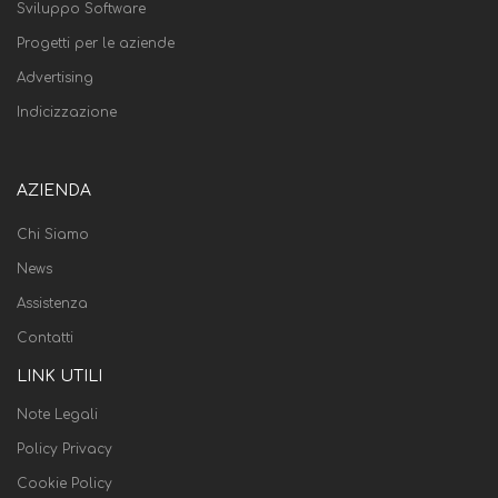
Sviluppo Software
Progetti per le aziende
Advertising
Indicizzazione
AZIENDA
Chi Siamo
News
Assistenza
Contatti
LINK UTILI
Note Legali
Policy Privacy
Cookie Policy