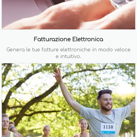
Fatturazione Elettronica
Genera le tue fatture elettroniche in modo veloce
e intuitivo.