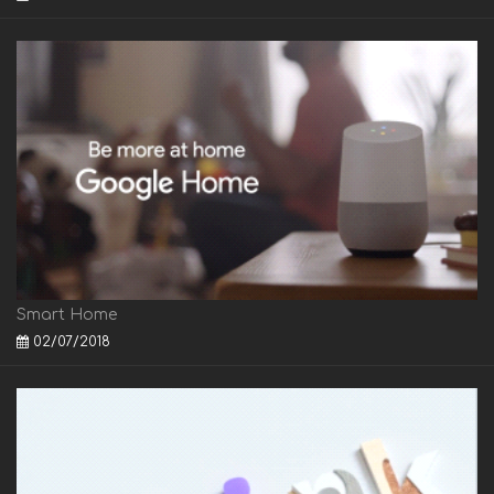
Smart Home
02/07/2018