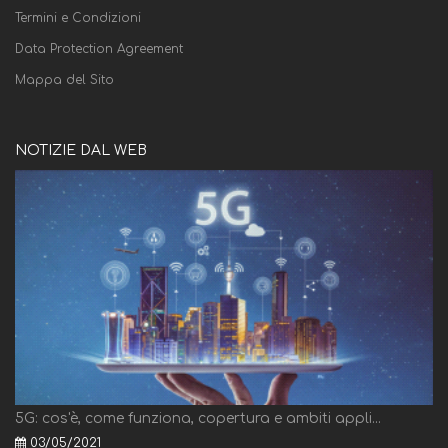
Termini e Condizioni
Data Protection Agreement
Mappa del Sito
NOTIZIE DAL WEB
5G: cos'è, come funziona, copertura e ambiti appli...
03/05/2021