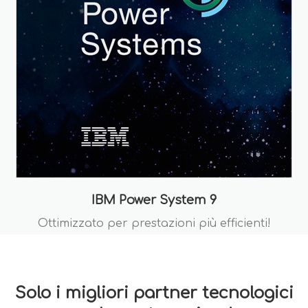
IBM Power System 9
Ottimizzato per prestazioni più efficienti!
Solo i migliori partner tecnologici