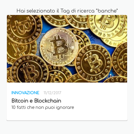
Hai selezionato il Tag di ricerca "banche"
INNOVAZIONE
11/12/2017
Bitcoin e Blockchain
10 fatti che non puoi ignorare