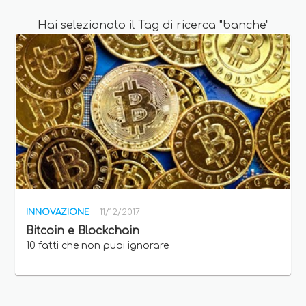
Hai selezionato il Tag di ricerca "banche"
INNOVAZIONE
11/12/2017
Bitcoin e Blockchain
10 fatti che non puoi ignorare