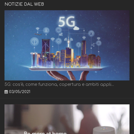
NOTIZIE DAL WEB
5G: cos'è, come funziona, copertura e ambiti appli...
03/05/2021