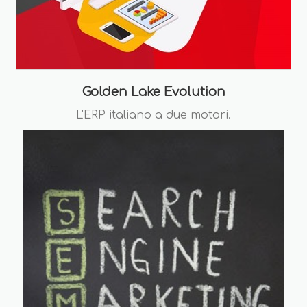
Golden Lake Evolution
L'ERP italiano a due motori.