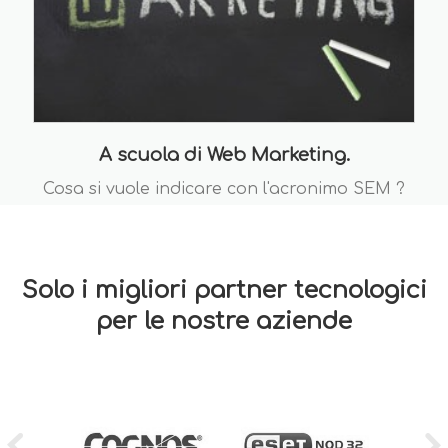
A scuola di Web Marketing.
Cosa si vuole indicare con l'acronimo SEM ?
Solo i migliori partner tecnologici
per le nostre aziende