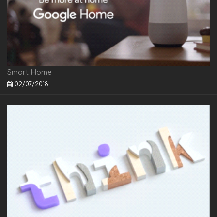
Smart Home
02/07/2018