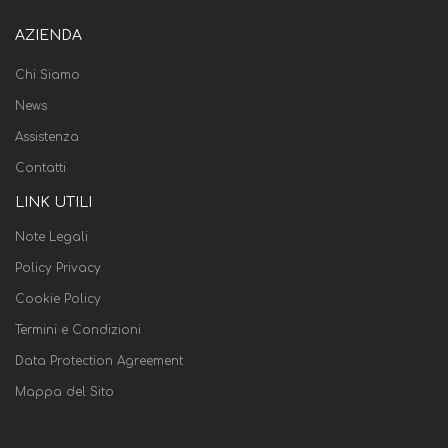
AZIENDA
Chi Siamo
News
Assistenza
Contatti
LINK UTILI
Note Legali
Policy Privacy
Cookie Policy
Termini e Condizioni
Data Protection Agreement
Mappa del Sito