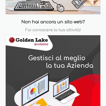
Non hai ancora un sito web?
Fai conoscere la tua attività!