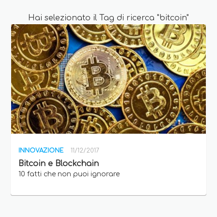
Hai selezionato il Tag di ricerca "bitcoin"
INNOVAZIONE
11/12/2017
Bitcoin e Blockchain
10 fatti che non puoi ignorare