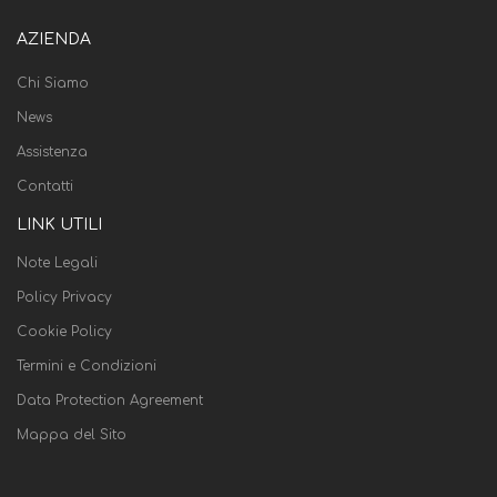
AZIENDA
Chi Siamo
News
Assistenza
Contatti
LINK UTILI
Note Legali
Policy Privacy
Cookie Policy
Termini e Condizioni
Data Protection Agreement
Mappa del Sito