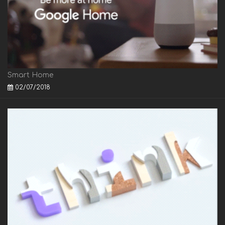
Smart Home
02/07/2018