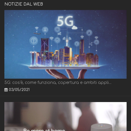
NOTIZIE DAL WEB
5G: cos'è, come funziona, copertura e ambiti appli...
03/05/2021