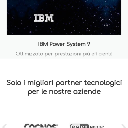
IBM Power System 9
Ottimizzato per prestazioni più efficienti!
Solo i migliori partner tecnologici
per le nostre aziende