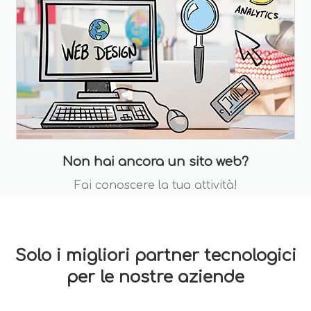
Non hai ancora un sito web?
Fai conoscere la tua attività!
Solo i migliori partner tecnologici
per le nostre aziende