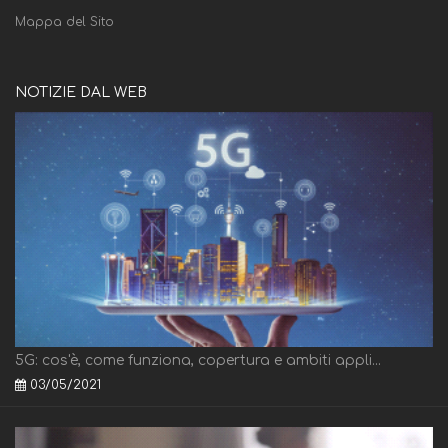
Mappa del Sito
NOTIZIE DAL WEB
5G: cos'è, come funziona, copertura e ambiti appli...
03/05/2021