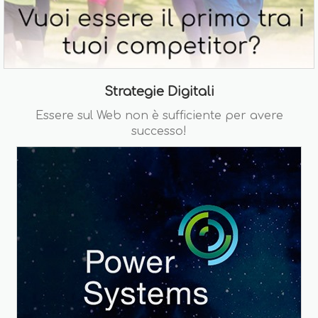
Strategie Digitali
Essere sul Web non è sufficiente per avere
successo!