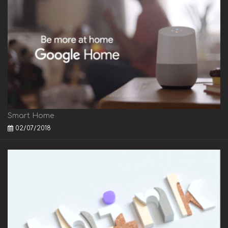
Smart Home
02/07/2018