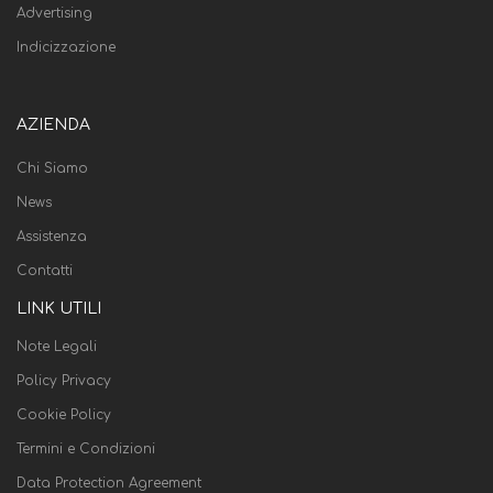
Advertising
Indicizzazione
AZIENDA
Chi Siamo
News
Assistenza
Contatti
LINK UTILI
Note Legali
Policy Privacy
Cookie Policy
Termini e Condizioni
Data Protection Agreement