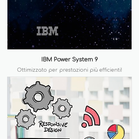
IBM Power System 9
Ottimizzato per prestazioni più efficienti!