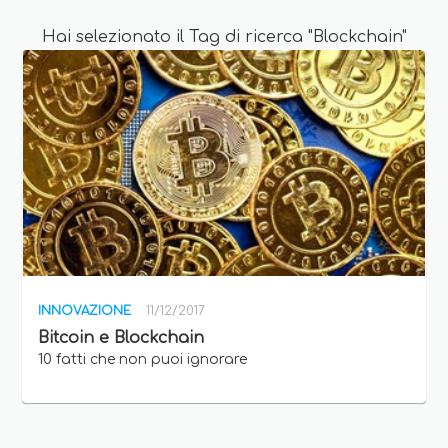
Hai selezionato il Tag di ricerca "Blockchain"
INNOVAZIONE
11/12/2017
Bitcoin e Blockchain
10 fatti che non puoi ignorare