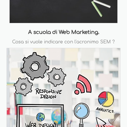
A scuola di Web Marketing.
Cosa si vuole indicare con l'acronimo SEM ?