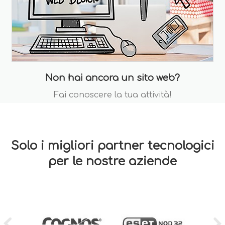
Non hai ancora un sito web?
Fai conoscere la tua attività!
Solo i migliori partner tecnologici
per le nostre aziende