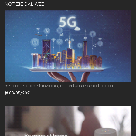
NOTIZIE DAL WEB
5G: cos'è, come funziona, copertura e ambiti appli...
03/05/2021