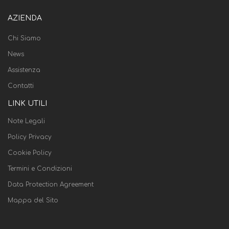
AZIENDA
Chi Siamo
News
Assistenza
Contatti
LINK UTILI
Note Legali
Policy Privacy
Cookie Policy
Termini e Condizioni
Data Protection Agreement
Mappa del Sito