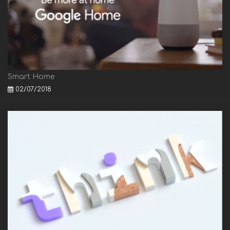
Smart Home
02/07/2018