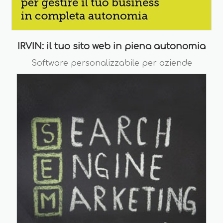
IRVIN: il tuo sito web in piena autonomia
Software personalizzabile per aziende