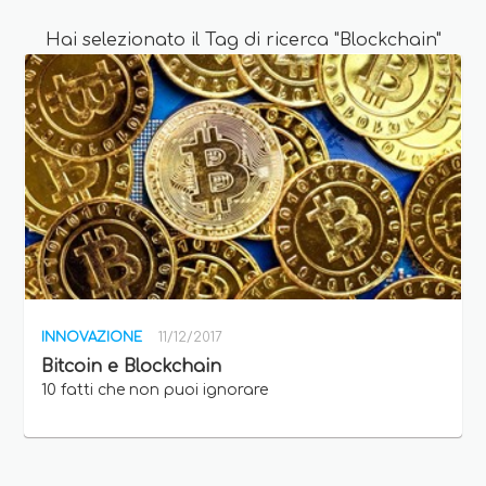
Hai selezionato il Tag di ricerca "Blockchain"
INNOVAZIONE
11/12/2017
Bitcoin e Blockchain
10 fatti che non puoi ignorare