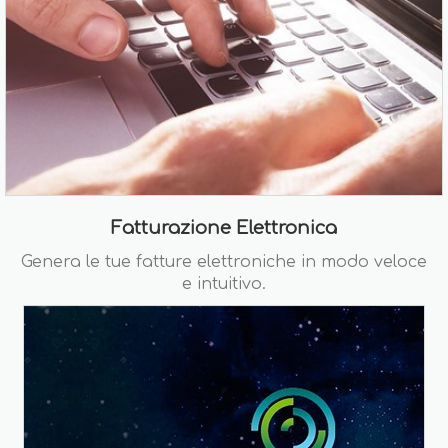
Fatturazione Elettronica
Genera le tue fatture elettroniche in modo veloce
e intuitivo.