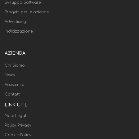
Sviluppo Software
Progetti per le aziende
Advertising
Indicizzazione
AZIENDA
Chi Siamo
News
Assistenza
Contatti
LINK UTILI
Note Legali
Policy Privacy
Cookie Policy