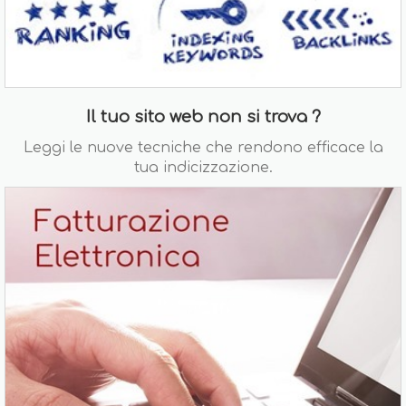
Il tuo sito web non si trova ?
Leggi le nuove tecniche che rendono efficace la
tua indicizzazione.