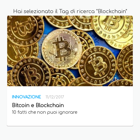
Hai selezionato il Tag di ricerca "Blockchain"
INNOVAZIONE
11/12/2017
Bitcoin e Blockchain
10 fatti che non puoi ignorare