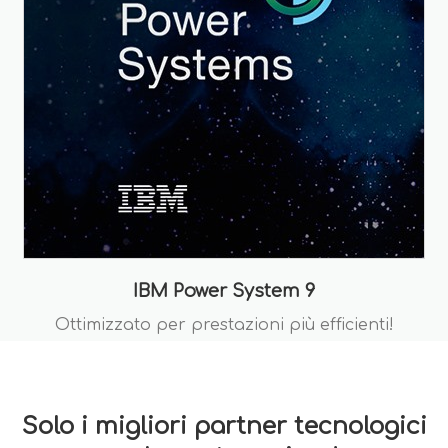
IBM Power System 9
Ottimizzato per prestazioni più efficienti!
Solo i migliori partner tecnologici