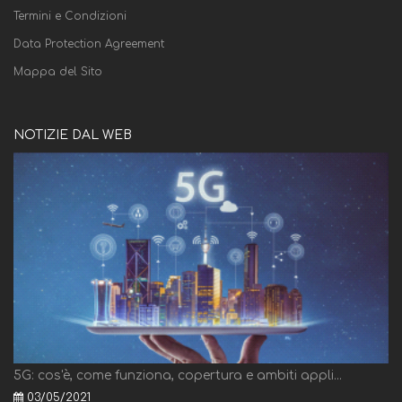
Termini e Condizioni
Data Protection Agreement
Mappa del Sito
NOTIZIE DAL WEB
5G: cos'è, come funziona, copertura e ambiti appli...
03/05/2021