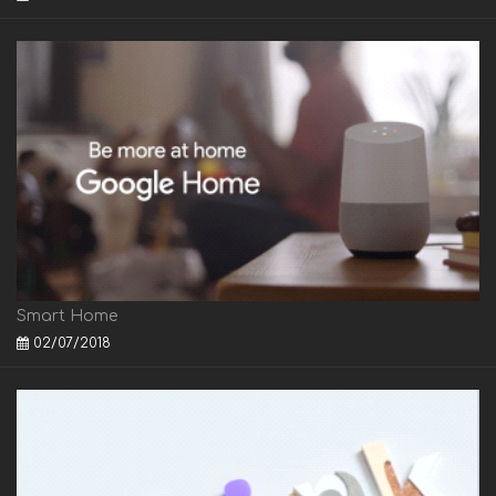
Smart Home
02/07/2018