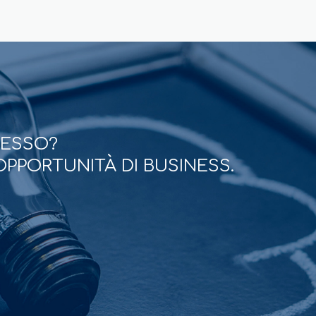
CESSO?
OPPORTUNITÀ DI BUSINESS.