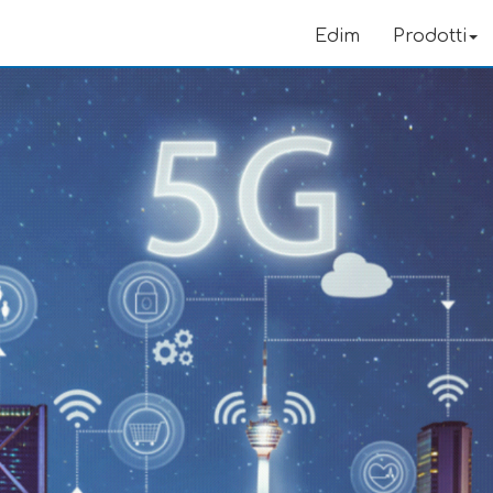
Edim
Prodotti