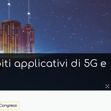
ti applicativi di 5G e
Congressi