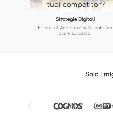
Strategie Digitali
Essere sul Web non è sufficiente per
avere successo!
Solo i mi