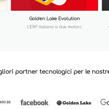
Golden Lake Evolution
L'ERP italiano a due motori.
gliori partner tecnologici per le nost