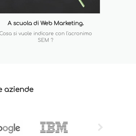
A scuola di Web Marketing.
Cosa si vuole indicare con l'acronimo
SEM ?
re aziende