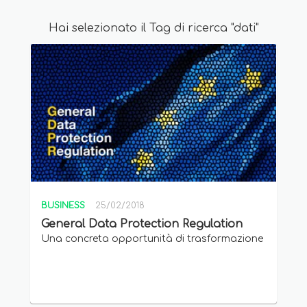
Hai selezionato il Tag di ricerca "dati"
BUSINESS
25/02/2018
General Data Protection Regulation
Una concreta opportunità di trasformazione