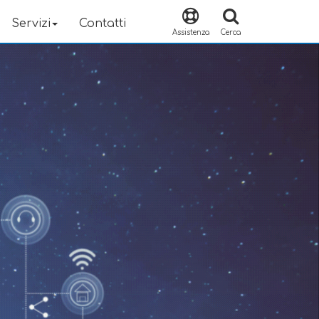
Servizi
Contatti
Assistenza
Cerca