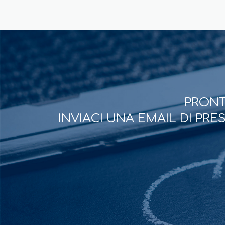
PRONT
INVIACI UNA EMAIL DI PR