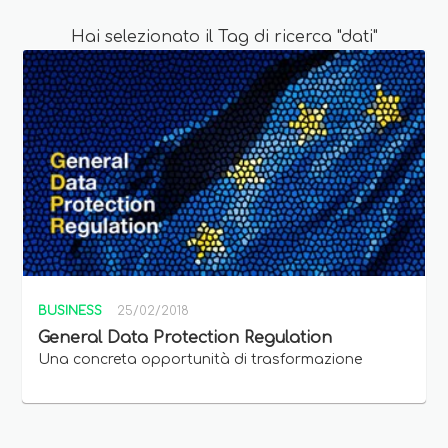
Hai selezionato il Tag di ricerca "dati"
BUSINESS
25/02/2018
General Data Protection Regulation
Una concreta opportunità di trasformazione