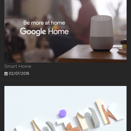
Smart Home
02/07/2018