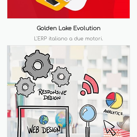
Golden Lake Evolution
L'ERP italiano a due motori.