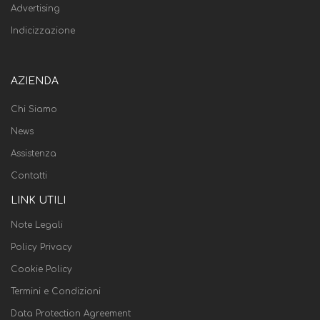
Advertising
Indicizzazione
AZIENDA
Chi Siamo
News
Assistenza
Contatti
LINK UTILI
Note Legali
Policy Privacy
Cookie Policy
Termini e Condizioni
Data Protection Agreement