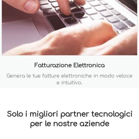
Fatturazione Elettronica
Genera le tue fatture elettroniche in modo veloce
e intuitivo.
Solo i migliori partner tecnologici
per le nostre aziende