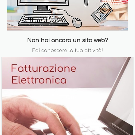
Non hai ancora un sito web?
Fai conoscere la tua attività!