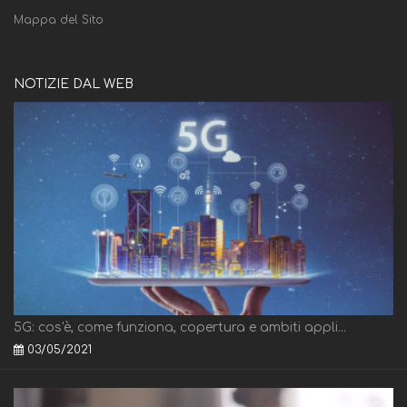
Mappa del Sito
NOTIZIE DAL WEB
5G: cos'è, come funziona, copertura e ambiti appli...
03/05/2021