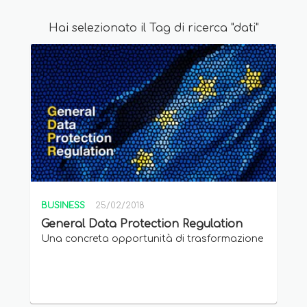
Hai selezionato il Tag di ricerca "dati"
BUSINESS
25/02/2018
General Data Protection Regulation
Una concreta opportunità di trasformazione