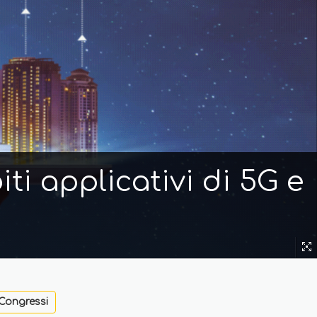
ti applicativi di 5G e
Congressi