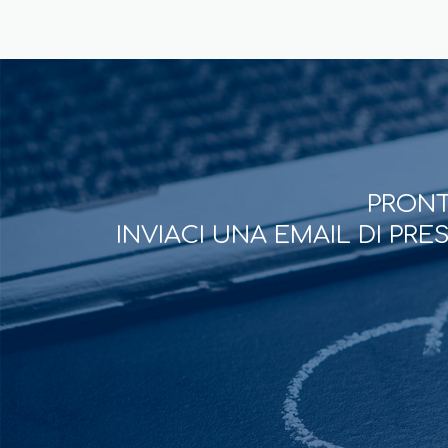
PRONT
INVIACI UNA EMAIL DI PR