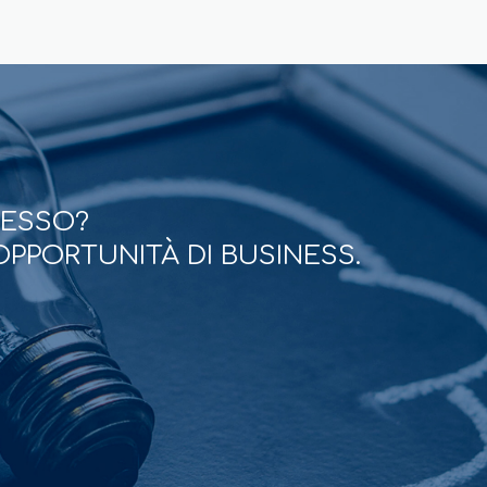
CESSO?
OPPORTUNITÀ DI BUSINESS.