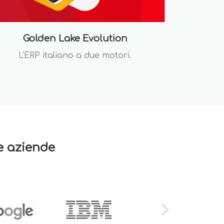
Golden Lake Evolution
L'ERP italiano a due motori.
re aziende