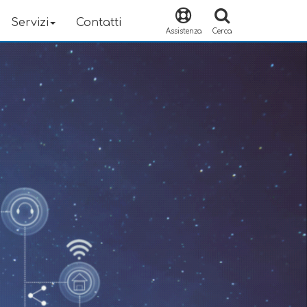
Servizi
Contatti
Assistenza
Cerca