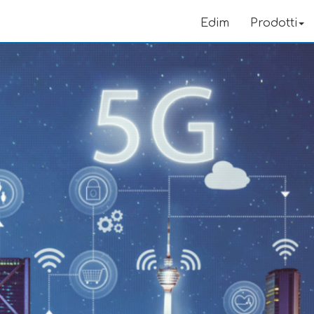
Edim
Prodotti